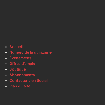
Accueil
Numéro de la quinzaine
Événements
Offres d’emploi
Boutique
Abonnements
Contacter Lien Social
Plan du site