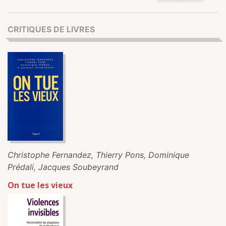
CRITIQUES DE LIVRES
Christophe Fernandez, Thierry Pons, Dominique
Prédali, Jacques Soubeyrand
On tue les vieux