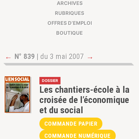
ARCHIVES
RUBRIQUES
OFFRES D’EMPLOI
BOUTIQUE
←
N° 839
| du 3 mai 2007
→
DOSSIER
Les chantiers-école à la
croisée de l’économique
et du social
COMMANDE PAPIER
COMMANDE NUMÉRIQUE