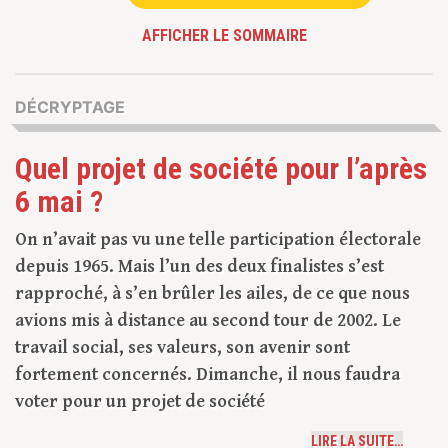
AFFICHER LE SOMMAIRE
DÉCRYPTAGE
Quel projet de société pour l’après
6 mai ?
On n’avait pas vu une telle participation électorale
depuis 1965. Mais l’un des deux finalistes s’est
rapproché, à s’en brûler les ailes, de ce que nous
avions mis à distance au second tour de 2002. Le
travail social, ses valeurs, son avenir sont
fortement concernés. Dimanche, il nous faudra
voter pour un projet de société
LIRE LA SUITE…