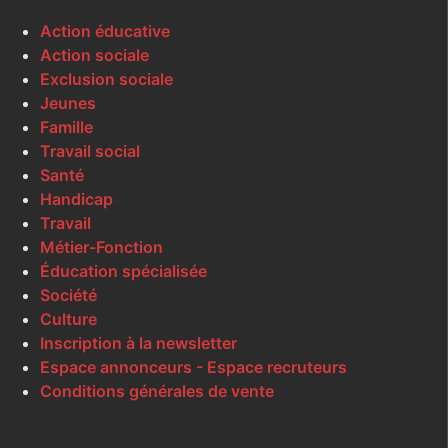
Action éducative
Action sociale
Exclusion sociale
Jeunes
Famille
Travail social
Santé
Handicap
Travail
Métier-Fonction
Éducation spécialisée
Société
Culture
Inscription à la newsletter
Espace annonceurs - Espace recruteurs
Conditions générales de vente