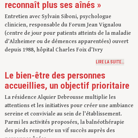
reconnaît plus ses aînés »
Entretien avec Sylvain Siboni, psychologue
clinicien, responsable du Forum Jean Vignalou
(centre de jour pour patients atteints de la maladie
d’Alzheimer ou de démences apparentées) ouvert
depuis 1988, hôpital Charles Foix d’Ivry
LIRE LA SUITE…
Le bien-être des personnes
accueillies, un objectif prioritaire
La résidence Alquier Debrousse multiplie les
attentions et les initiatives pour créer une ambiance
sereine et conviviale au sein de l’établissement.
Parmi les activités proposées, la balnéothérapie
des pieds remporte un vif succès auprès des