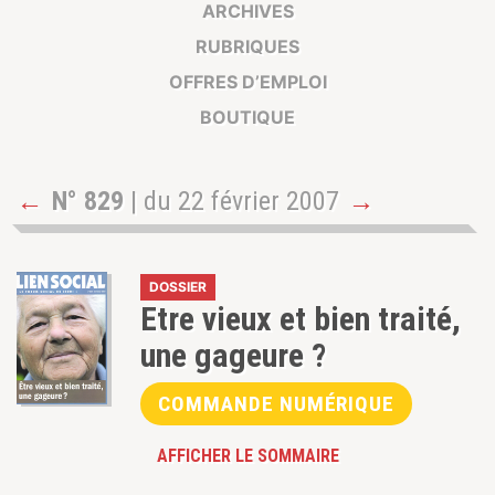
ARCHIVES
RUBRIQUES
OFFRES D’EMPLOI
BOUTIQUE
←
N° 829
| du 22 février 2007
→
DOSSIER
Etre vieux et bien traité,
une gageure ?
COMMANDE NUMÉRIQUE
AFFICHER LE SOMMAIRE