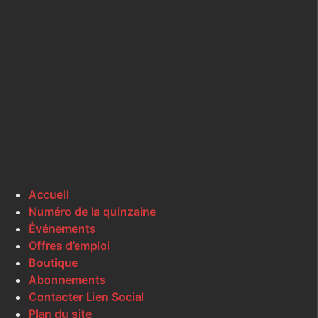
Accueil
Numéro de la quinzaine
Événements
Offres d’emploi
Boutique
Abonnements
Contacter Lien Social
Plan du site