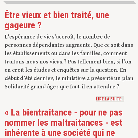
Être vieux et bien traité, une
gageure ?
L’espérance de vie s’accroît, le nombre de
personnes dépendantes augmente. Que ce soit dans
les établissements ou dans les familles, comment
traitons-nous nos vieux ? Pas tellement bien, si l’on
en croit les études et enquêtes sur la question. En
début d’été dernier, le ministère a présenté un plan
Solidarité grand âge : que faut-il en attendre ?
LIRE LA SUITE…
« La bientraitance - pour ne pas
nommer les maltraitances - est
inhérente à une société qui ne