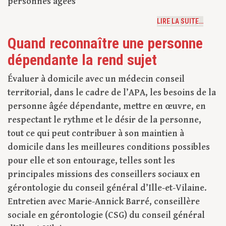
personnes âgées
LIRE LA SUITE…
Quand reconnaître une personne
dépendante la rend sujet
Évaluer à domicile avec un médecin conseil
territorial, dans le cadre de l’APA, les besoins de la
personne âgée dépendante, mettre en œuvre, en
respectant le rythme et le désir de la personne,
tout ce qui peut contribuer à son maintien à
domicile dans les meilleures conditions possibles
pour elle et son entourage, telles sont les
principales missions des conseillers sociaux en
gérontologie du conseil général d’Ille-et-Vilaine.
Entretien avec Marie-Annick Barré, conseillère
sociale en gérontologie (CSG) du conseil général