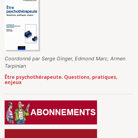
Coordonné par Serge Ginger, Edmond Marc, Armen
Tarpinian
Être psychothérapeute. Questions, pratiques,
enjeux