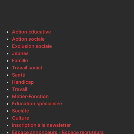
Action éducative
Action sociale
Exclusion sociale
Jeunes
Famille
Travail social
Santé
Handicap
Travail
Métier-Fonction
Éducation spécialisée
Société
Culture
Inscription à la newsletter
Espace annonceurs - Espace recruteurs