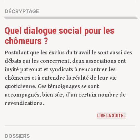
DÉCRYPTAGE
Quel dialogue social pour les
chômeurs ?
Postulant que les exclus du travail le sont aussi des
débats qui les concernent, deux associations ont
invité patronat et syndicats à rencontrer les
chômeurs et à entendre la réalité de leur vie
quotidienne. Ces témoignages se sont
accompagnés, bien sûr, d’un certain nombre de
revendications.
LIRE LA SUITE…
DOSSIERS