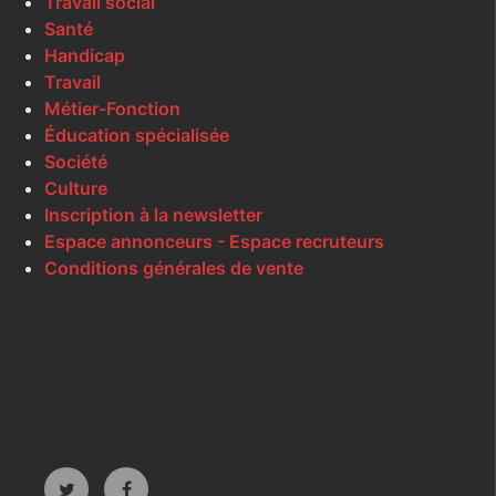
Travail social
Santé
Handicap
Travail
Métier-Fonction
Éducation spécialisée
Société
Culture
Inscription à la newsletter
Espace annonceurs - Espace recruteurs
Conditions générales de vente