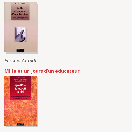
Francis Alföldi
Mille et un jours d’un éducateur