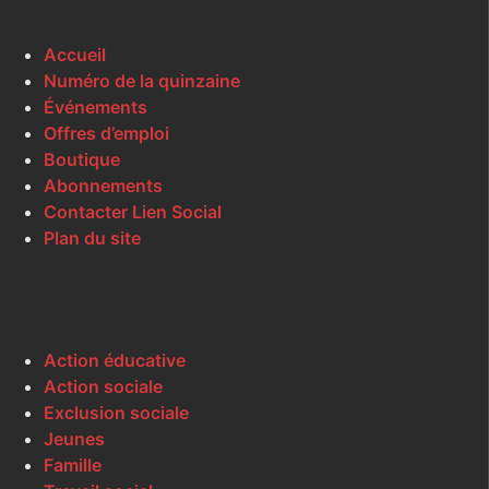
Accueil
Numéro de la quinzaine
Événements
Offres d’emploi
Boutique
Abonnements
Contacter Lien Social
Plan du site
Action éducative
Action sociale
Exclusion sociale
Jeunes
Famille