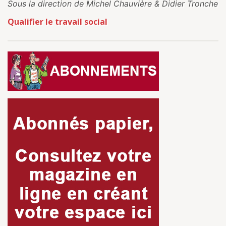
Sous la direction de Michel Chauvière & Didier Tronche
Qualifier le travail social