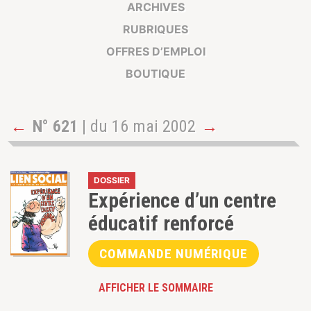
ARCHIVES
RUBRIQUES
OFFRES D’EMPLOI
BOUTIQUE
←
N° 621
| du 16 mai 2002
→
DOSSIER
Expérience d’un centre
éducatif renforcé
COMMANDE NUMÉRIQUE
AFFICHER LE SOMMAIRE