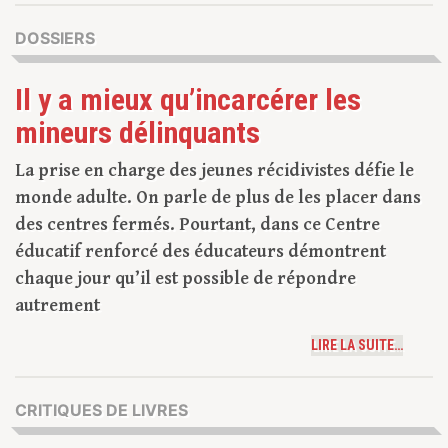
DOSSIERS
Il y a mieux qu’incarcérer les
mineurs délinquants
La prise en charge des jeunes récidivistes défie le
monde adulte. On parle de plus de les placer dans
des centres fermés. Pourtant, dans ce Centre
éducatif renforcé des éducateurs démontrent
chaque jour qu’il est possible de répondre
autrement
LIRE LA SUITE…
CRITIQUES DE LIVRES