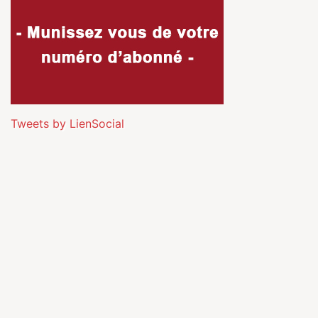
Tweets by LienSocial