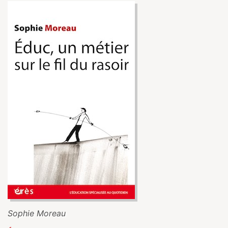
Sophie Moreau