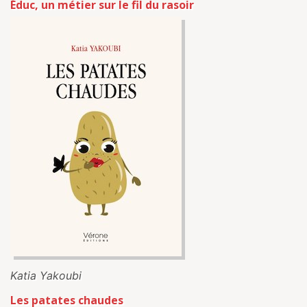
Éduc, un métier sur le fil du rasoir
Katia Yakoubi
Les patates chaudes