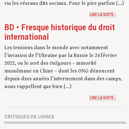
via les réseaux dits sociaux. Pour le pire parfois (...)
LIRE LA SUITE…
BD • Fresque historique du droit
international
Les tensions dans le monde avec notamment
l’invasion de l’Ukraine par la Russie le 24 février
2022, ou le sort des Ouïgours – minorité
musulmane en Chine – dont les ONG dénoncent
depuis dxes années l’internement dans des camps,
nous rappellent que bien (...)
LIRE LA SUITE…
CRITIQUES DE LIVRES