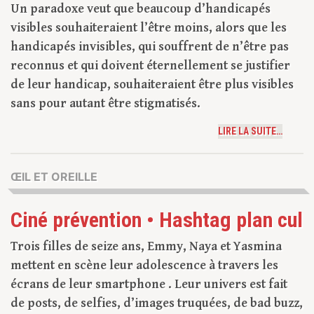
Un paradoxe veut que beaucoup d’handicapés
visibles souhaiteraient l’être moins, alors que les
handicapés invisibles, qui souffrent de n’être pas
reconnus et qui doivent éternellement se justifier
de leur handicap, souhaiteraient être plus visibles
sans pour autant être stigmatisés.
LIRE LA SUITE…
ŒIL ET OREILLE
Ciné prévention • Hashtag plan cul
Trois filles de seize ans, Emmy, Naya et Yasmina
mettent en scène leur adolescence à travers les
écrans de leur smartphone . Leur univers est fait
de posts, de selfies, d’images truquées, de bad buzz,