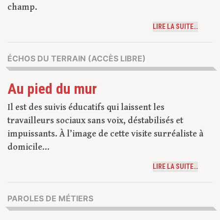
champ.
LIRE LA SUITE…
ÉCHOS DU TERRAIN (ACCÈS LIBRE)
Au pied du mur
Il est des suivis éducatifs qui laissent les
travailleurs sociaux sans voix, déstabilisés et
impuissants. À l’image de cette visite surréaliste à
domicile…
LIRE LA SUITE…
PAROLES DE MÉTIERS