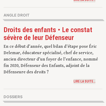
ANGLE DROIT
Droits des enfants • Le constat
sévère de leur Défenseur
En ce début d’année, quel bilan d’étape pose Éric
Delemar, éducateur spécialisé, chef de service,
ancien directeur d’un foyer de l’enfance, nommé
fin 2020, Défenseur des Enfants, adjoint de la
Défenseure des droits ?
LIRE LA SUITE…
DOSSIERS