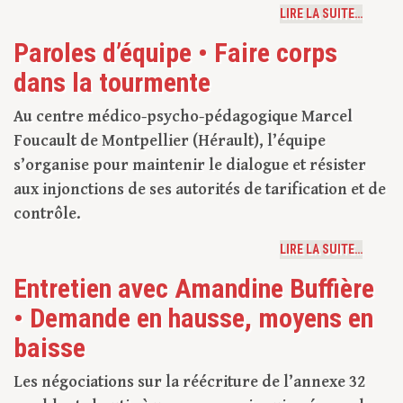
LIRE LA SUITE…
Paroles d’équipe • Faire corps
dans la tourmente
Au centre médico-psycho-pédagogique Marcel
Foucault de Montpellier (Hérault), l’équipe
s’organise pour maintenir le dialogue et résister
aux injonctions de ses autorités de tarification et de
contrôle.
LIRE LA SUITE…
Entretien avec Amandine Buffière
• Demande en hausse, moyens en
baisse
Les négociations sur la réécriture de l’annexe 32