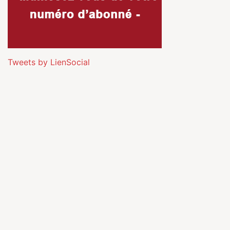
Tweets by LienSocial