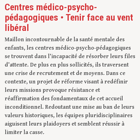
Centres médico-psycho-
pédagogiques • Tenir face au vent
libéral
Maillon incontournable de la santé mentale des
enfants, les centres médico-psycho-pédagogiques
se trouvent dans l’incapacité de résorber leurs files
d’attente. De plus en plus sollicités, ils traversent
une crise de recrutement et de moyens. Dans ce
contexte, un projet de réforme visant à redéfinir
leurs missions provoque résistance et
réaffirmation des fondamentaux de cet accueil
inconditionnel. Redoutant une mise au ban de leurs
valeurs historiques, les équipes pluridisciplinaires
aiguisent leurs plaidoyers et semblent réussir à
limiter la casse.