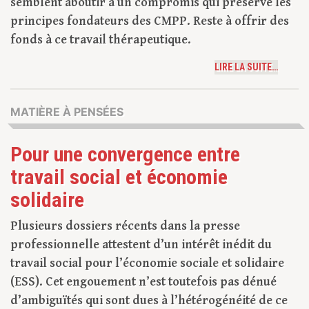
semblent aboutir à un compromis qui préserve les
principes fondateurs des CMPP. Reste à offrir des
fonds à ce travail thérapeutique.
LIRE LA SUITE…
MATIÈRE À PENSÉES
Pour une convergence entre
travail social et économie
solidaire
Plusieurs dossiers récents dans la presse
professionnelle attestent d’un intérêt inédit du
travail social pour l’économie sociale et solidaire
(ESS). Cet engouement n’est toutefois pas dénué
d’ambiguïtés qui sont dues à l’hétérogénéité de ce