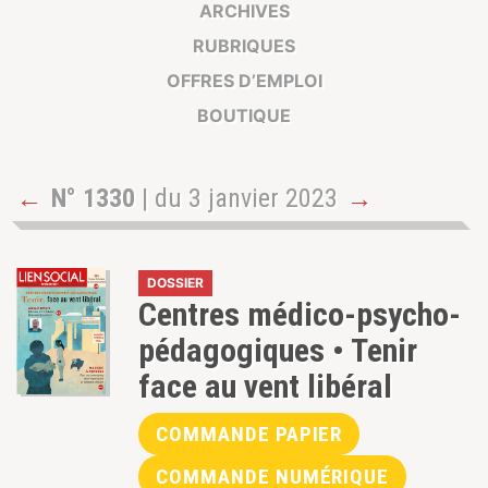
ARCHIVES
RUBRIQUES
OFFRES D’EMPLOI
BOUTIQUE
←
N° 1330
| du 3 janvier 2023
→
DOSSIER
Centres médico-psycho-
pédagogiques • Tenir
face au vent libéral
COMMANDE PAPIER
COMMANDE NUMÉRIQUE