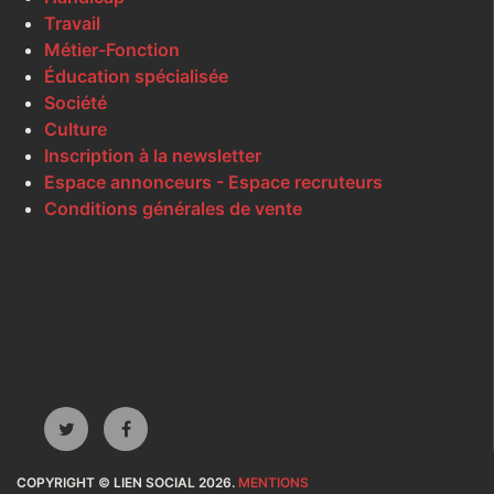
Travail
Métier-Fonction
Éducation spécialisée
Société
Culture
Inscription à la newsletter
Espace annonceurs - Espace recruteurs
Conditions générales de vente
COPYRIGHT © LIEN SOCIAL 2026.
MENTIONS