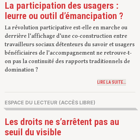
La participation des usagers :
leurre ou outil d’émancipation ?
La révolution participative est-elle en marche ou
derrière l’affichage d’une co-construction entre
travailleurs sociaux détenteurs du savoir et usagers
bénéficiaires de l’accompagnement ne retrouve-t-
on pas la continuité des rapports traditionnels de
domination ?
LIRE LA SUITE…
ESPACE DU LECTEUR (ACCÈS LIBRE)
Les droits ne s’arrêtent pas au
seuil du visible