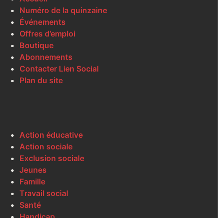
Numéro de la quinzaine
Événements
Offres d’emploi
Boutique
Abonnements
Contacter Lien Social
Plan du site
Action éducative
Action sociale
Exclusion sociale
Jeunes
Famille
Travail social
Santé
Handicap