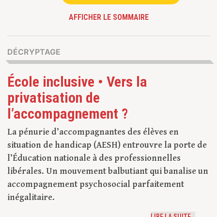
AFFICHER LE SOMMAIRE
DÉCRYPTAGE
École inclusive • Vers la
privatisation de
l’accompagnement ?
La pénurie d’accompagnantes des élèves en
situation de handicap (AESH) entrouvre la porte de
l’Éducation nationale à des professionnelles
libérales. Un mouvement balbutiant qui banalise un
accompagnement psychosocial parfaitement
inégalitaire.
LIRE LA SUITE…