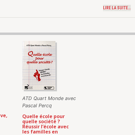
LIRE LA SUITE…
ATD Quart Monde avec
Pascal Percq
ive,
Quelle école pour
quelle société ?
Réussir l’école avec
les familles en