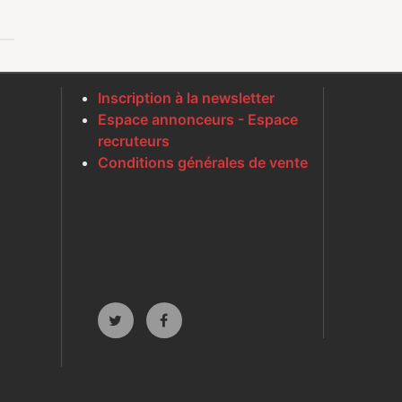
Inscription à la newsletter
Espace annonceurs - Espace
recruteurs
Conditions générales de vente