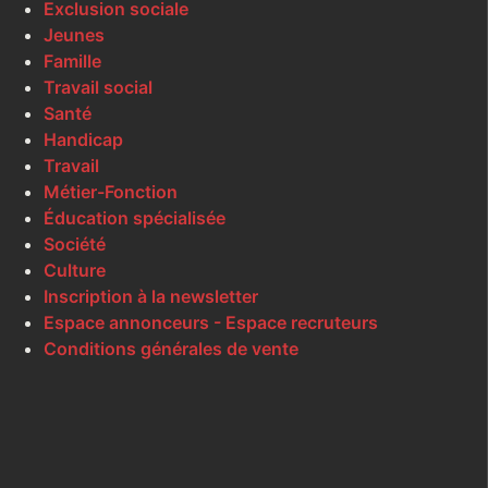
Exclusion sociale
Jeunes
Famille
Travail social
Santé
Handicap
Travail
Métier-Fonction
Éducation spécialisée
Société
Culture
Inscription à la newsletter
Espace annonceurs - Espace recruteurs
Conditions générales de vente