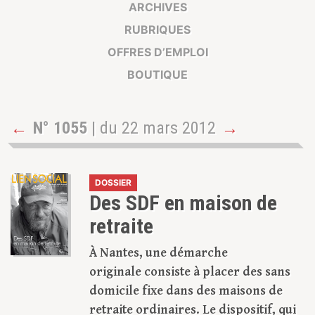
ARCHIVES
RUBRIQUES
OFFRES D’EMPLOI
BOUTIQUE
←
N° 1055
| du 22 mars 2012
→
DOSSIER
Des SDF en maison de
retraite
À Nantes, une démarche
originale consiste à placer des sans
domicile fixe dans des maisons de
retraite ordinaires. Le dispositif, qui