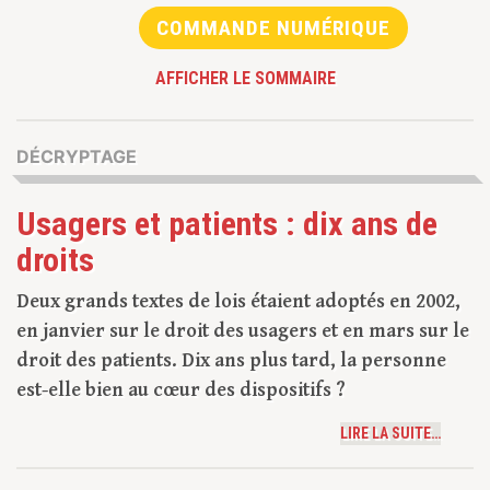
COMMANDE NUMÉRIQUE
AFFICHER LE SOMMAIRE
DÉCRYPTAGE
Usagers et patients : dix ans de
droits
Deux grands textes de lois étaient adoptés en 2002,
en janvier sur le droit des usagers et en mars sur le
droit des patients. Dix ans plus tard, la personne
est-elle bien au cœur des dispositifs ?
LIRE LA SUITE…