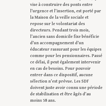
vise à construire des ponts entre
l’urgence et l’insertion, est porté par
la Maison de la veille sociale et
repose sur le volontariat des
directeurs. Pendant trois mois,
l’ancien sans domicile fixe bénéficie
d’un accompagnement d’un
éducateur rassurant pour les équipes
comme pour les pensionnaires. Passé
ce délai, il peut également intervenir
en cas de besoins. Pour pouvoir
entrer dans ce dispositif, aucune
sélection n’est prévue. Les SDF
doivent juste avoir connu une période
de stabilisation et être âgés d’au
moins 58 ans.