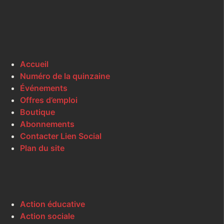
Accueil
Numéro de la quinzaine
Événements
Offres d’emploi
Boutique
Abonnements
Contacter Lien Social
Plan du site
Action éducative
Action sociale