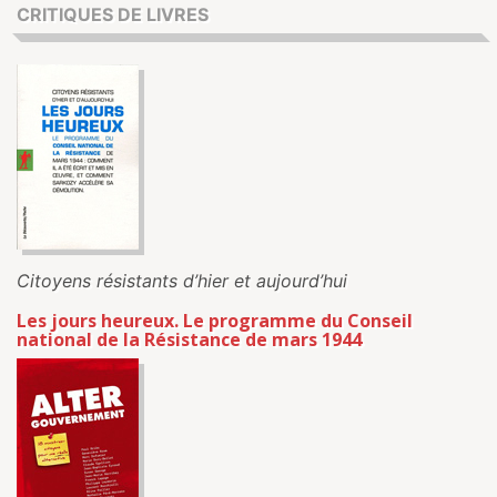
CRITIQUES DE LIVRES
Citoyens résistants d’hier et aujourd’hui
Les jours heureux. Le programme du Conseil
national de la Résistance de mars 1944