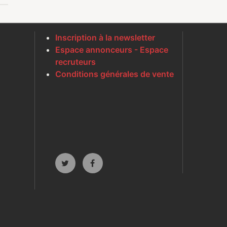
Inscription à la newsletter
Espace annonceurs - Espace
recruteurs
Conditions générales de vente