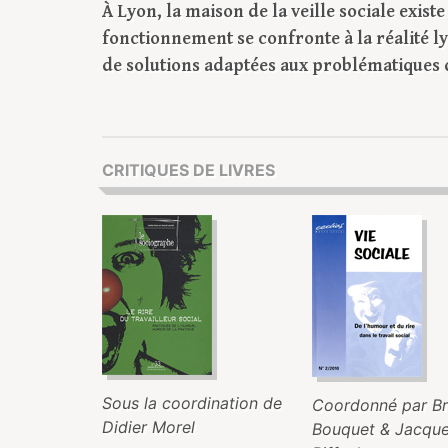
À Lyon, la maison de la veille sociale exis
fonctionnement se confronte à la réalité l
de solutions adaptées aux problématiques 
CRITIQUES DE LIVRES
Sous la coordination de
Coordonné par Bri
Didier Morel
Bouquet & Jacqu