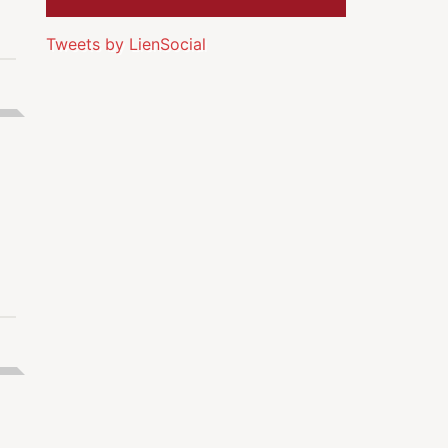
Tweets by LienSocial