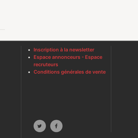
Inscription à la newsletter
Espace annonceurs - Espace
recruteurs
Conditions générales de vente