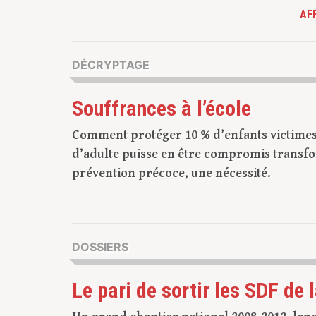
AF
DÉCRYPTAGE
Souffrances à l’école
Comment protéger 10 % d’enfants victimes d
d’adulte puisse en être compromis transf
prévention précoce, une nécessité.
DOSSIERS
Le pari de sortir les SDF de 