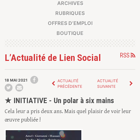
ARCHIVES
RUBRIQUES
OFFRES D’EMPLOI
BOUTIQUE
RSS
L’Actualité de Lien Social
18 MAI 2021
ACTUALITÉ
ACTUALITÉ
PRÉCÉDENTE
SUIVANTE
★ INITIATIVE - Un polar à six mains
Cela leur a pris deux ans. Mais quel plaisir de voir leur
œuvre publiée !