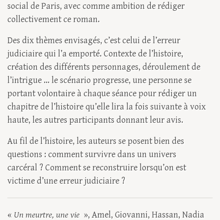
social de Paris, avec comme ambition de rédiger
collectivement ce roman.
Des dix thèmes envisagés, c’est celui de l’erreur
judiciaire qui l’a emporté. Contexte de l’histoire,
création des différents personnages, déroulement de
l’intrigue … le scénario progresse, une personne se
portant volontaire à chaque séance pour rédiger un
chapitre de l’histoire qu’elle lira la fois suivante à voix
haute, les autres participants donnant leur avis.
Au fil de l’histoire, les auteurs se posent bien des
questions : comment survivre dans un univers
carcéral ? Comment se reconstruire lorsqu’on est
victime d’une erreur judiciaire ?
«
Un meurtre, une vie
», Amel, Giovanni, Hassan, Nadia