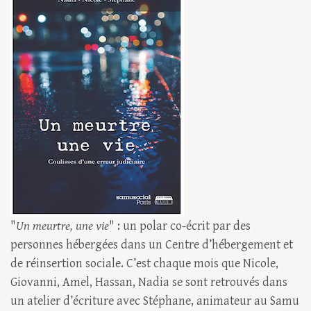
"
Un meurtre, une vie
" : un polar co-écrit par des
personnes hébergées dans un Centre d’hébergement et
de réinsertion sociale. C’est chaque mois que Nicole,
Giovanni, Amel, Hassan, Nadia se sont retrouvés dans
un atelier d’écriture avec Stéphane, animateur au Samu