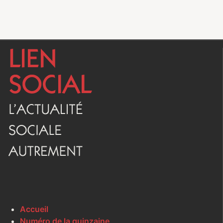
Accueil
Numéro de la quinzaine