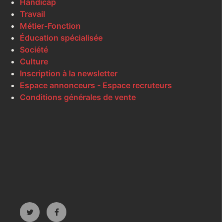
Handicap
Travail
Métier-Fonction
Éducation spécialisée
Société
Culture
Inscription à la newsletter
Espace annonceurs - Espace recruteurs
Conditions générales de vente