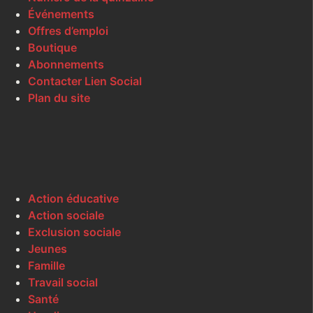
Événements
Offres d’emploi
Boutique
Abonnements
Contacter Lien Social
Plan du site
Action éducative
Action sociale
Exclusion sociale
Jeunes
Famille
Travail social
Santé