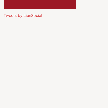
Tweets by LienSocial