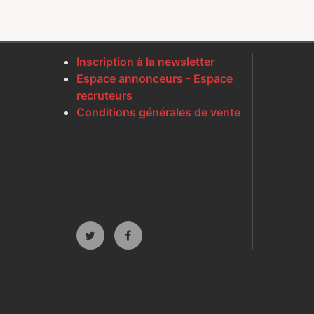
Inscription à la newsletter
Espace annonceurs - Espace
recruteurs
Conditions générales de vente