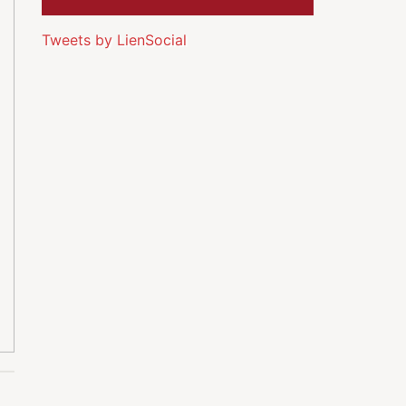
Tweets by LienSocial