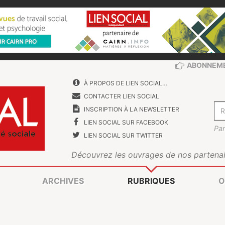
ABONNEM
À PROPOS DE LIEN SOCIAL…
CONTACTER LIEN SOCIAL
INSCRIPTION À LA NEWSLETTER
LIEN SOCIAL SUR FACEBOOK
Par
LIEN SOCIAL SUR TWITTER
Découvrez les ouvrages de nos partenai
ARCHIVES
RUBRIQUES
O