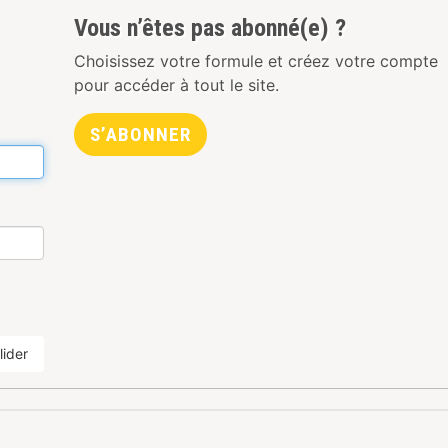
Vous n’êtes pas abonné(e) ?
Choisissez votre formule et créez votre compte
pour accéder à tout le site.
S’ABONNER
lider