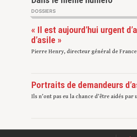
DOSSIERS
« Il est aujourd’hui urgent 
d’asile »
Pierre Henry, directeur général de France 
Portraits de demandeurs d’a
Ils n’ont pas eu la chance d’être aidés par