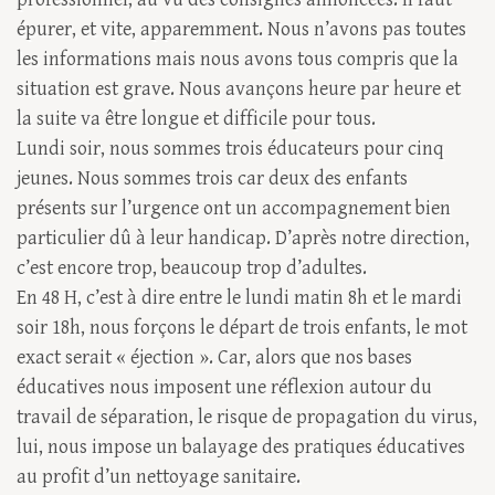
épurer, et vite, apparemment. Nous n’avons pas toutes
les informations mais nous avons tous compris que la
situation est grave. Nous avançons heure par heure et
la suite va être longue et difficile pour tous.
Lundi soir, nous sommes trois éducateurs pour cinq
jeunes. Nous sommes trois car deux des enfants
présents sur l’urgence ont un accompagnement bien
particulier dû à leur handicap. D’après notre direction,
c’est encore trop, beaucoup trop d’adultes.
En 48 H, c’est à dire entre le lundi matin 8h et le mardi
soir 18h, nous forçons le départ de trois enfants, le mot
exact serait « éjection ». Car, alors que nos bases
éducatives nous imposent une réflexion autour du
travail de séparation, le risque de propagation du virus,
lui, nous impose un balayage des pratiques éducatives
au profit d’un nettoyage sanitaire.