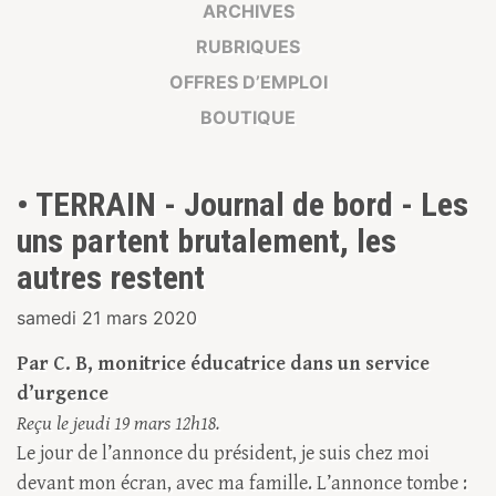
ARCHIVES
RUBRIQUES
OFFRES D’EMPLOI
BOUTIQUE
• TERRAIN - Journal de bord - Les
uns partent brutalement, les
autres restent
samedi 21 mars 2020
Par C. B, monitrice éducatrice dans un service
d’urgence
Reçu le jeudi 19 mars 12h18.
Le jour de l’annonce du président, je suis chez moi
devant mon écran, avec ma famille. L’annonce tombe :