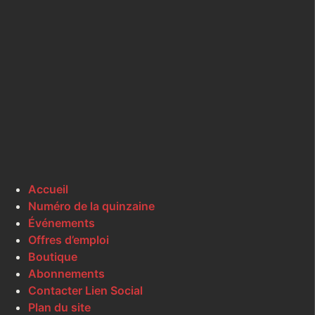
Accueil
Numéro de la quinzaine
Événements
Offres d’emploi
Boutique
Abonnements
Contacter Lien Social
Plan du site