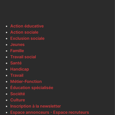
Action éducative
Action sociale
Exclusion sociale
Jeunes
Famille
Travail social
Santé
Handicap
Travail
Métier-Fonction
Éducation spécialisée
Société
Culture
Inscription à la newsletter
Espace annonceurs - Espace recruteurs