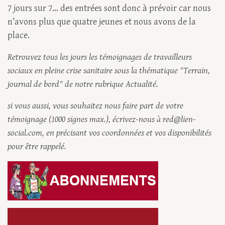
7 jours sur 7… des entrées sont donc à prévoir car nous
n’avons plus que quatre jeunes et nous avons de la
place.
Retrouvez tous les jours les témoignages de travailleurs
sociaux en pleine crise sanitaire sous la thématique "Terrain,
journal de bord" de notre rubrique Actualité.
si vous aussi, vous souhaitez nous faire part de votre
témoignage (1000 signes max.), écrivez-nous à red@lien-
social.com, en précisant vos coordonnées et vos disponibilités
pour être rappelé.