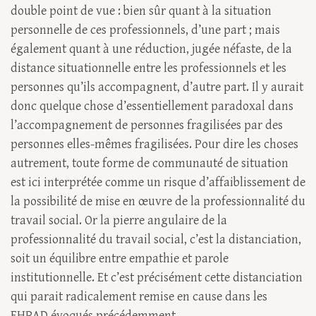
double point de vue : bien sûr quant à la situation
personnelle de ces professionnels, d’une part ; mais
également quant à une réduction, jugée néfaste, de la
distance situationnelle entre les professionnels et les
personnes qu’ils accompagnent, d’autre part. Il y aurait
donc quelque chose d’essentiellement paradoxal dans
l’accompagnement de personnes fragilisées par des
personnes elles-mêmes fragilisées. Pour dire les choses
autrement, toute forme de communauté de situation
est ici interprétée comme un risque d’affaiblissement de
la possibilité de mise en œuvre de la professionnalité du
travail social. Or la pierre angulaire de la
professionnalité du travail social, c’est la distanciation,
soit un équilibre entre empathie et parole
institutionnelle. Et c’est précisément cette distanciation
qui parait radicalement remise en cause dans les
EHPAD évoqués précédemment.