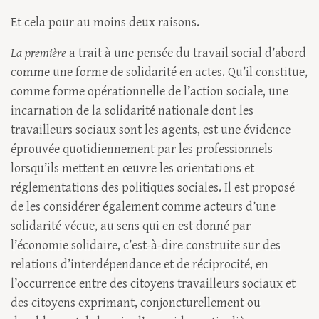
Et cela pour au moins deux raisons.
La première
a trait à une pensée du travail social d’abord
comme une forme de solidarité en actes. Qu’il constitue,
comme forme opérationnelle de l’action sociale, une
incarnation de la solidarité nationale dont les
travailleurs sociaux sont les agents, est une évidence
éprouvée quotidiennement par les professionnels
lorsqu’ils mettent en œuvre les orientations et
réglementations des politiques sociales. Il est proposé
de les considérer également comme acteurs d’une
solidarité vécue, au sens qui en est donné par
l’économie solidaire, c’est-à-dire construite sur des
relations d’interdépendance et de réciprocité, en
l’occurrence entre des citoyens travailleurs sociaux et
des citoyens exprimant, conjoncturellement ou