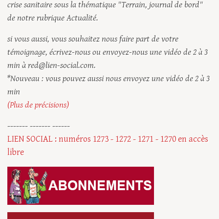
crise sanitaire sous la thématique "Terrain, journal de bord"
de notre rubrique Actualité.
si vous aussi, vous souhaitez nous faire part de votre
témoignage, écrivez-nous ou envoyez-nous une vidéo de 2 à 3
min à red@lien-social.com.
*Nouveau : vous pouvez aussi nous envoyez une vidéo de 2 à 3
min
(Plus de précisions)
------- ------- ------
LIEN SOCIAL : numéros 1273 - 1272 - 1271 - 1270 en accès
libre