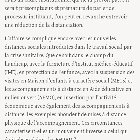
serait présomptueux et prématuré de parler de
processus instituant, l’on peut en revanche entrevoir
une réduction de la distanciation.
L’affaire se complique encore avec les nouvelles
distances sociales introduites dans le travail social par
la crise sanitaire. Que ce soit dans le champ du
handicap, avec la fermeture d’Institut médico-éducatif
(IME), en protection de l’enfance, avec la suspension des
visites en Maison d’enfants à caractère social (MECS) et
les accompagnements à distance en Aide éducative en
milieu ouvert (AEMO), en insertion par l’activité
économique avec également des accompagnements à
distance, les exemples abondent de mises à distance
physique de l’accompagnement. Ces circonstances
caractérisent-elles un mouvement inverse à celui qui
était observé dans les EHPAD ?