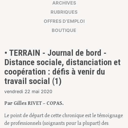
ARCHIVES
RUBRIQUES
OFFRES D’EMPLOI
BOUTIQUE
• TERRAIN - Journal de bord -
Distance sociale, distanciation et
coopération : défis à venir du
travail social (1)
vendredi 22 mai 2020
Par Gilles RIVET – COPAS.
Le point de départ de cette chronique est le témoignage
de professionnels (soignants pour la plupart) des