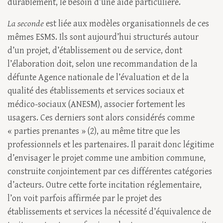
durablement, le besoin d’une aide particulière.
La seconde
est liée aux modèles organisationnels de ces
mêmes ESMS. Ils sont aujourd’hui structurés autour
d’un projet, d’établissement ou de service, dont
l’élaboration doit, selon une recommandation de la
défunte Agence nationale de l’évaluation et de la
qualité des établissements et services sociaux et
médico-sociaux (ANESM), associer fortement les
usagers. Ces derniers sont alors considérés comme
« parties prenantes » (2), au même titre que les
professionnels et les partenaires. Il parait donc légitime
d’envisager le projet comme une ambition commune,
construite conjointement par ces différentes catégories
d’acteurs. Outre cette forte incitation réglementaire,
l’on voit parfois affirmée par le projet des
établissements et services la nécessité d’équivalence de