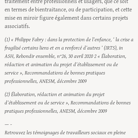
traitement entre professionnels et usagers, que ce soit
en termes de bientraitance, ou de participation, et cette
mise en miroir figure également dans certains projets
associatifs.
(1) « Philippe Fabry : dans la protection de l’enfance, ‘ la crise a
fragilisé certains liens et en a renforcé d’autres ’ (IRTS), in
ASH, Rebondir ensemble, n°26, 30 avril 2020 2 « Élaboration,
rédaction et animation du projet d’établissement ou de
service », Recommandations de bonnes pratiques
professionnelles, ANESM, décembre 2009
(2) Élaboration, rédaction et animation du projet
d’établissement ou de service », Recommandations de bonnes
pratiques professionnelles, ANESM, décembre 2009
— -
Retrouvez les témoignages de travailleurs sociaux en pleine