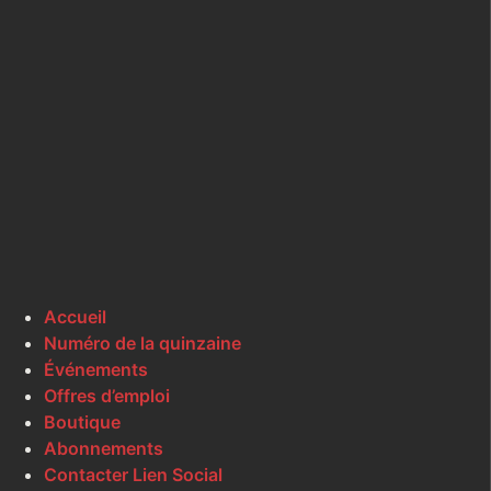
Accueil
Numéro de la quinzaine
Événements
Offres d’emploi
Boutique
Abonnements
Contacter Lien Social