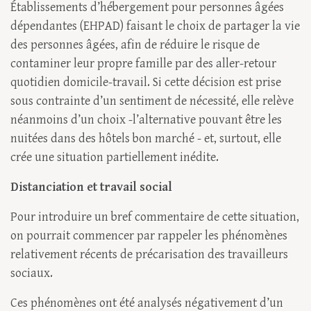
Établissements d’hébergement pour personnes âgées
dépendantes (EHPAD) faisant le choix de partager la vie
des personnes âgées, afin de réduire le risque de
contaminer leur propre famille par des aller-retour
quotidien domicile-travail. Si cette décision est prise
sous contrainte d’un sentiment de nécessité, elle relève
néanmoins d’un choix -l’alternative pouvant être les
nuitées dans des hôtels bon marché - et, surtout, elle
crée une situation partiellement inédite.
Distanciation et travail social
Pour introduire un bref commentaire de cette situation,
on pourrait commencer par rappeler les phénomènes
relativement récents de précarisation des travailleurs
sociaux.
Ces phénomènes ont été analysés négativement d’un