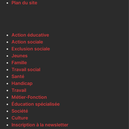
Plan du site
Action éducative
Action sociale
Exclusion sociale
Jeunes
Famille
Travail social
Santé
Handicap
Travail
Métier-Fonction
Éducation spécialisée
Société
Culture
Inscription à la newsletter