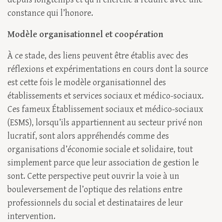
constance qui l’honore.
Modèle organisationnel et coopération
À ce stade, des liens peuvent être établis avec des
réflexions et expérimentations en cours dont la source
est cette fois le modèle organisationnel des
établissements et services sociaux et médico-sociaux.
Ces fameux Établissement sociaux et médico-sociaux
(ESMS), lorsqu’ils appartiennent au secteur privé non
lucratif, sont alors appréhendés comme des
organisations d’économie sociale et solidaire, tout
simplement parce que leur association de gestion le
sont. Cette perspective peut ouvrir la voie à un
bouleversement de l’optique des relations entre
professionnels du social et destinataires de leur
intervention.