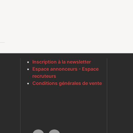
Inscription à la newsletter
Espace annonceurs - Espace
recruteurs
Conditions générales de vente