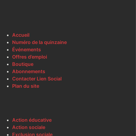
Accueil
Numéro de la quinzaine
Événements
Offres d’emploi
Boutique
Abonnements
Contacter Lien Social
Plan du site
Action éducative
Action sociale
Exclusion sociale