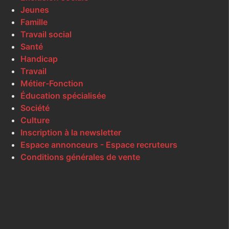
Jeunes
Famille
Travail social
Santé
Handicap
Travail
Métier-Fonction
Éducation spécialisée
Société
Culture
Inscription à la newsletter
Espace annonceurs - Espace recruteurs
Conditions générales de vente