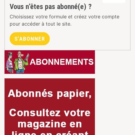
Vous n’êtes pas abonné(e) ?
Choisissez votre formule et créez votre compte
pour accéder à tout le site.
S’ABONNER