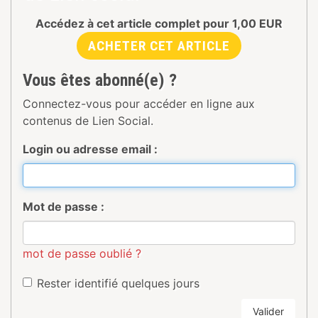
Accédez à cet article complet pour
1,00
EUR
ACHETER CET ARTICLE
Vous êtes abonné(e) ?
Connectez-vous pour accéder en ligne aux
contenus de Lien Social.
Login ou adresse email :
Mot de passe :
mot de passe oublié ?
Rester identifié quelques jours
Valider