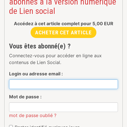
abonnés à la version numérique
de Lien social
Accédez à cet article complet pour
5,00
EUR
ACHETER CET ARTICLE
Vous êtes abonné(e) ?
Connectez-vous pour accéder en ligne aux
contenus de Lien Social.
Login ou adresse email :
Mot de passe :
mot de passe oublié ?