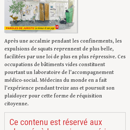
Après une accalmie pendant les confinements, les
expulsions de squats reprennent de plus belle,
facilitées par une loi de plus en plus répressive. Ces
occupations de bâtiments vides constituent
pourtant un laboratoire de l’accompagnement
médico-social. Médecins du monde en a fait
l’expérience pendant treize ans et poursuit son
plaidoyer pour cette forme de réquisition
citoyenne.
Ce contenu est réservé aux