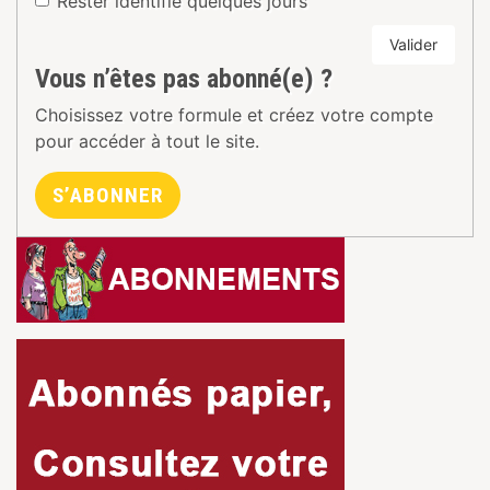
Rester identifié quelques jours
Valider
Vous n’êtes pas abonné(e) ?
Choisissez votre formule et créez votre compte
pour accéder à tout le site.
S’ABONNER