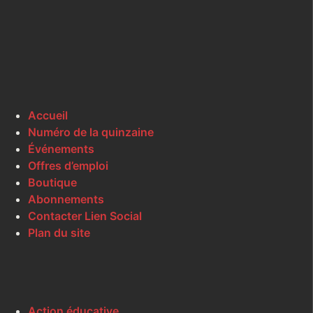
Accueil
Numéro de la quinzaine
Événements
Offres d’emploi
Boutique
Abonnements
Contacter Lien Social
Plan du site
Action éducative