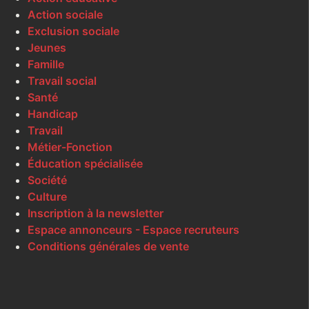
Action sociale
Exclusion sociale
Jeunes
Famille
Travail social
Santé
Handicap
Travail
Métier-Fonction
Éducation spécialisée
Société
Culture
Inscription à la newsletter
Espace annonceurs - Espace recruteurs
Conditions générales de vente