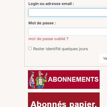
Login ou adresse email :
Mot de passe :
mot de passe oublié ?
Rester identifié quelques jours
Va