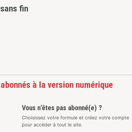
 sans fin
 abonnés à la version numérique
Vous n’êtes pas abonné(e) ?
Choisissez votre formule et créez votre compte
pour accéder à tout le site.