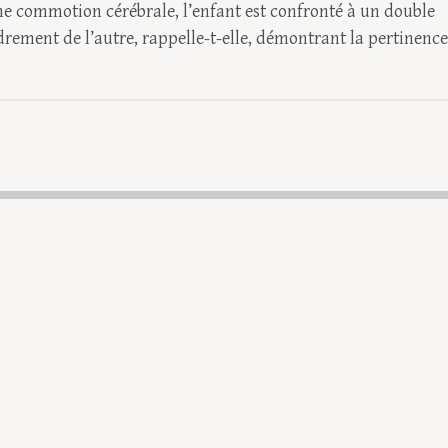
ne commotion cérébrale, l’enfant est confronté à un double
ondrement de l’autre, rappelle-t-elle, démontrant la pertinence