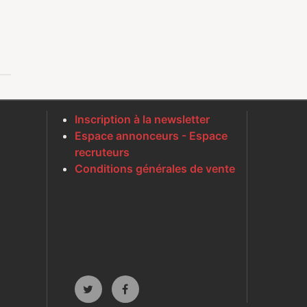
Inscription à la newsletter
Espace annonceurs - Espace
recruteurs
Conditions générales de vente