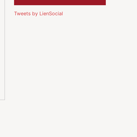
Tweets by LienSocial