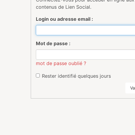
contenus de Lien Social.
Login ou adresse email :
Mot de passe :
mot de passe oublié ?
Rester identifié quelques jours
Va