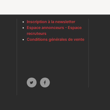
Inscription à la newsletter
Espace annonceurs - Espace
recruteurs
Conditions générales de vente