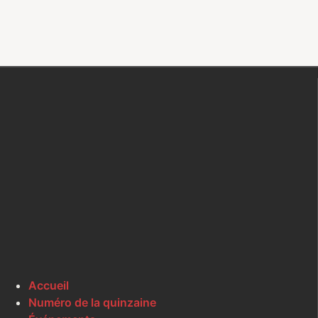
Accueil
Numéro de la quinzaine