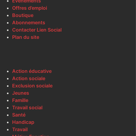
Événements
Offres d’emploi
Boutique
Abonnements
Contacter Lien Social
Plan du site
Action éducative
Action sociale
Exclusion sociale
Jeunes
Famille
Travail social
Santé
Handicap
Travail