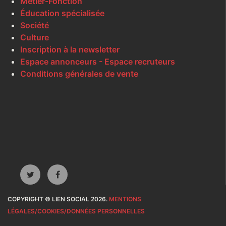
Métier-Fonction
Éducation spécialisée
Société
Culture
Inscription à la newsletter
Espace annonceurs - Espace recruteurs
Conditions générales de vente
COPYRIGHT © LIEN SOCIAL 2026.
MENTIONS
LÉGALES/COOKIES/DONNÉES PERSONNELLES