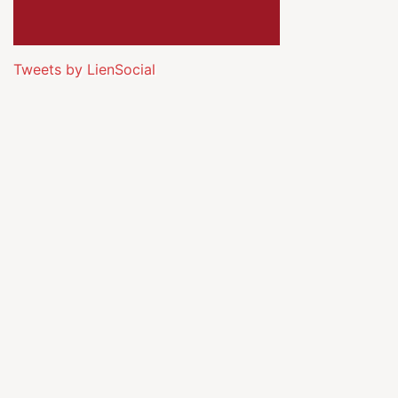
Tweets by LienSocial