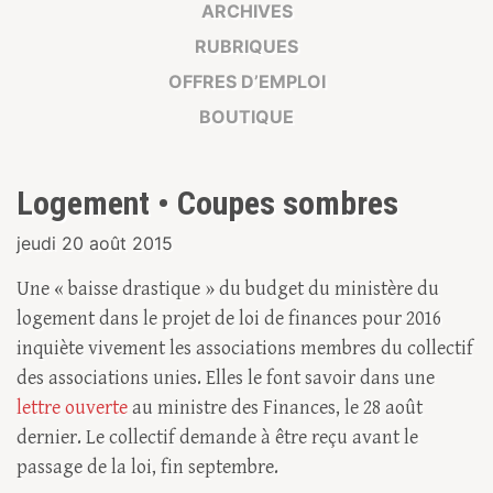
ARCHIVES
RUBRIQUES
OFFRES D’EMPLOI
BOUTIQUE
Logement • Coupes sombres
jeudi 20 août 2015
Une « baisse drastique » du budget du ministère du
logement dans le projet de loi de finances pour 2016
inquiète vivement les associations membres du collectif
des associations unies. Elles le font savoir dans une
lettre ouverte
au ministre des Finances, le 28 août
dernier. Le collectif demande à être reçu avant le
passage de la loi, fin septembre.