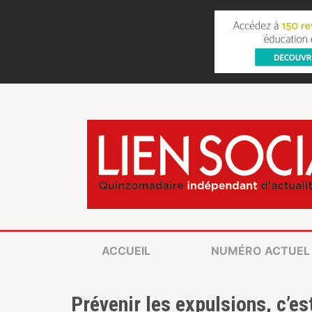
ACCUEIL
NUMÉRO ACTUEL
Prévenir les expulsions, c’es