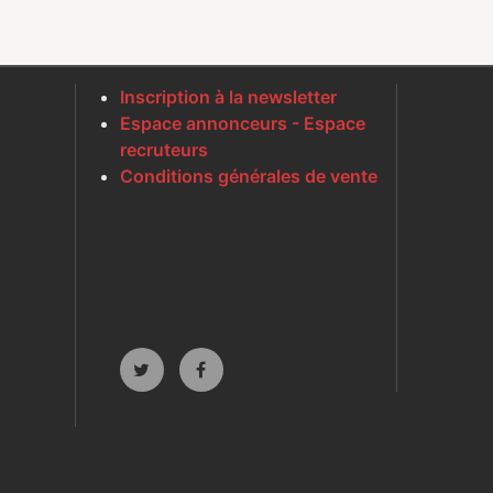
Inscription à la newsletter
Espace annonceurs - Espace
recruteurs
Conditions générales de vente