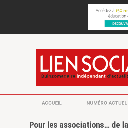
ACCUEIL
NUMÉRO ACTUEL
Pour les associations… de la