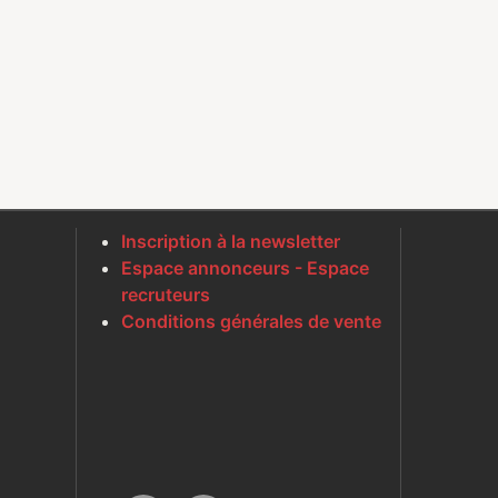
Inscription à la newsletter
Espace annonceurs - Espace
recruteurs
Conditions générales de vente