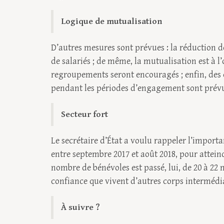
Logique de mutualisation
D’autres mesures sont prévues : la réduction d
de salariés ; de même, la mutualisation est à l’
regroupements seront encouragés ; enfin, des 
pendant les périodes d’engagement sont prév
Secteur fort
Le secrétaire d’État a voulu rappeler l’importan
entre septembre 2017 et août 2018, pour atteindr
nombre de bénévoles est passé, lui, de 20 à 22 m
confiance que vivent d’autres corps intermédi
À suivre ?