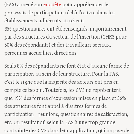
(FAS) a mené son
enquête
pour appréhender le
processus de participation réel à l’œuvre dans les
établissements adhérents au réseau.
356 questionnaires ont été renseignés, majoritairement
par des structures du secteur de l’insertion (CHRS pour
50% des répondants) et des travailleurs sociaux,
personnes accueillies, directions.
Seuls 8% des répondants ne font état d’aucune forme de
participation au sein de leur structure. Pour la FAS,
c’est le signe que la majorité des acteurs ont pris en
compte ce besoin. Toutefois, les CVS ne représentent
que 19% des formes d’expression mises en place et 56%
des structures font appel à d’autres formes de
participation - réunions, questionnaires de satisfaction,
etc. Un résultat dû selon la FAS à une trop grande
contrainte des CVS dans leur application, qui impose de