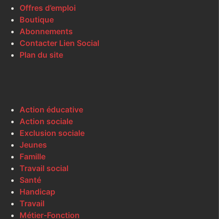
Offres d’emploi
Boutique
Abonnements
Contacter Lien Social
Plan du site
Action éducative
Action sociale
Exclusion sociale
Jeunes
Famille
Travail social
Santé
Handicap
Travail
Métier-Fonction