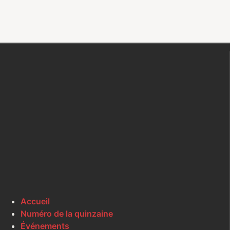
Accueil
Numéro de la quinzaine
Événements