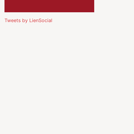
Tweets by LienSocial