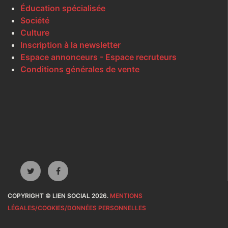
Éducation spécialisée
Société
Culture
Inscription à la newsletter
Espace annonceurs - Espace recruteurs
Conditions générales de vente
COPYRIGHT © LIEN SOCIAL 2026.
MENTIONS
LÉGALES/COOKIES/DONNÉES PERSONNELLES