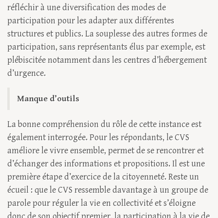
réfléchir à une diversification des modes de
participation pour les adapter aux différentes
structures et publics. La souplesse des autres formes de
participation, sans représentants élus par exemple, est
plébiscitée notamment dans les centres d’hébergement
d’urgence.
Manque d’outils
La bonne compréhension du rôle de cette instance est
également interrogée. Pour les répondants, le CVS
améliore le vivre ensemble, permet de se rencontrer et
d’échanger des informations et propositions. Il est une
première étape d’exercice de la citoyenneté. Reste un
écueil : que le CVS ressemble davantage à un groupe de
parole pour réguler la vie en collectivité et s’éloigne
donc de son objectif premier, la participation à la vie de