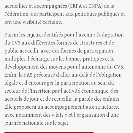
accueillies et accompagnées (CRPA et CNPA) de la
Fédération, qui participent aux politiques publiques et
ont une visibilité certaine.
Parmi les enjeux identifiés pour l’avenir : l’adaptation
du CVS aux différentes formes de structures et de
public accueilli, avec des formes de participation
multiples, l’échange sur les bonnes pratiques et le
développement des moyens pour l’autonomie du CVS.
Enfin, la FAS préconise d’aller au-delà de l’obligation
légale et d’encourager la participation au sein du
secteur de l’Insertion par l’activité économique, des
accueils de jour et de recueillir la parole des enfants.
Elle proposera un accompagnement aux structures,
avec notamment des « kits » et l’organisation d’une
journée nationale sur le sujet.