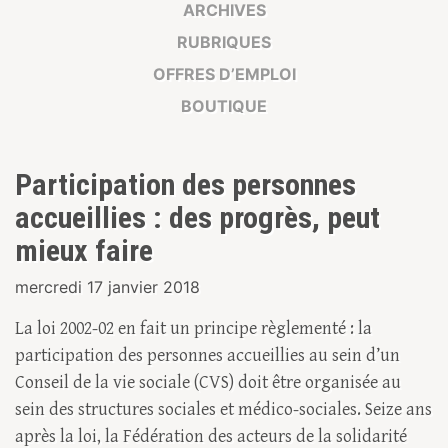
ARCHIVES
RUBRIQUES
OFFRES D’EMPLOI
BOUTIQUE
Participation des personnes
accueillies : des progrès, peut
mieux faire
mercredi 17 janvier 2018
La loi 2002-02 en fait un principe règlementé : la
participation des personnes accueillies au sein d’un
Conseil de la vie sociale (CVS) doit être organisée au
sein des structures sociales et médico-sociales. Seize ans
après la loi, la Fédération des acteurs de la solidarité