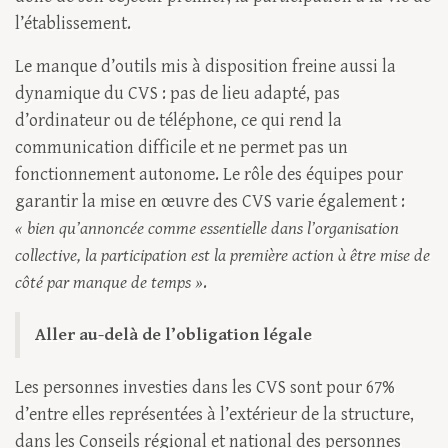
l’établissement.
Le manque d’outils mis à disposition freine aussi la
dynamique du CVS : pas de lieu adapté, pas
d’ordinateur ou de téléphone, ce qui rend la
communication difficile et ne permet pas un
fonctionnement autonome. Le rôle des équipes pour
garantir la mise en œuvre des CVS varie également :
« bien qu’annoncée comme essentielle dans l’organisation
collective, la participation est la première action à être mise de
côté par manque de temps »
.
Aller au-delà de l’obligation légale
Les personnes investies dans les CVS sont pour 67%
d’entre elles représentées à l’extérieur de la structure,
dans les Conseils régional et national des personnes