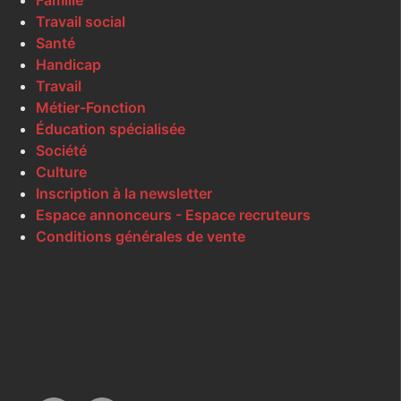
Famille
Travail social
Santé
Handicap
Travail
Métier-Fonction
Éducation spécialisée
Société
Culture
Inscription à la newsletter
Espace annonceurs - Espace recruteurs
Conditions générales de vente