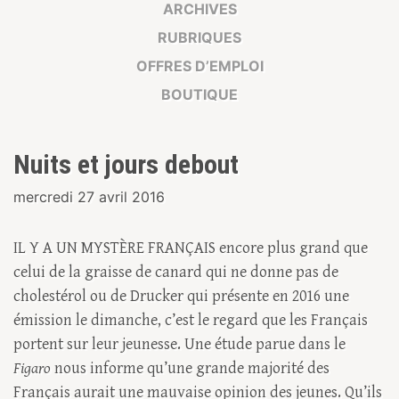
ARCHIVES
RUBRIQUES
OFFRES D’EMPLOI
BOUTIQUE
Nuits et jours debout
mercredi 27 avril 2016
IL Y A UN MYSTÈRE FRANÇAIS encore plus grand que
celui de la graisse de canard qui ne donne pas de
cholestérol ou de Drucker qui présente en 2016 une
émission le dimanche, c’est le regard que les Français
portent sur leur jeunesse. Une étude parue dans le
Figaro
nous informe qu’une grande majorité des
Français aurait une mauvaise opinion des jeunes. Qu’ils