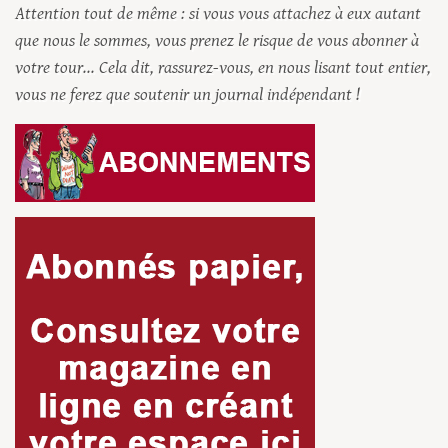
Attention tout de même : si vous vous attachez à eux autant
que nous le sommes, vous prenez le risque de vous abonner à
votre tour... Cela dit, rassurez-vous, en nous lisant tout entier,
vous ne ferez que soutenir un journal indépendant !