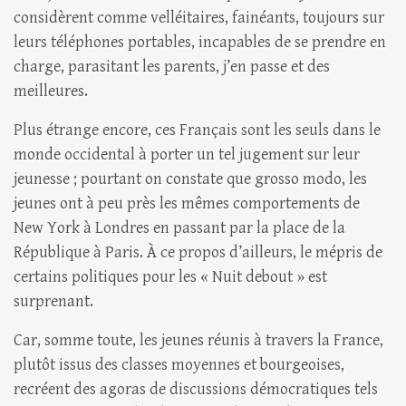
considèrent comme velléitaires, fainéants, toujours sur
leurs téléphones portables, incapables de se prendre en
charge, parasitant les parents, j’en passe et des
meilleures.
Plus étrange encore, ces Français sont les seuls dans le
monde occidental à porter un tel jugement sur leur
jeunesse ; pourtant on constate que grosso modo, les
jeunes ont à peu près les mêmes comportements de
New York à Londres en passant par la place de la
République à Paris. À ce propos d’ailleurs, le mépris de
certains politiques pour les « Nuit debout » est
surprenant.
Car, somme toute, les jeunes réunis à travers la France,
plutôt issus des classes moyennes et bourgeoises,
recréent des agoras de discussions démocratiques tels