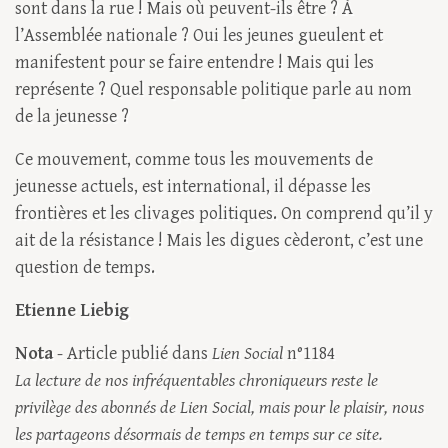
sont dans la rue ! Mais où peuvent-ils être ? À
l’Assemblée nationale ? Oui les jeunes gueulent et
manifestent pour se faire entendre ! Mais qui les
représente ? Quel responsable politique parle au nom
de la jeunesse ?
Ce mouvement, comme tous les mouvements de
jeunesse actuels, est international, il dépasse les
frontières et les clivages politiques. On comprend qu’il y
ait de la résistance ! Mais les digues cèderont, c’est une
question de temps.
Etienne Liebig
Nota
- Article publié dans
Lien Social
n°1184
La lecture de nos infréquentables chroniqueurs reste le
privilège des abonnés de
Lien Social
, mais pour le plaisir, nous
les partageons désormais de temps en temps sur ce site.