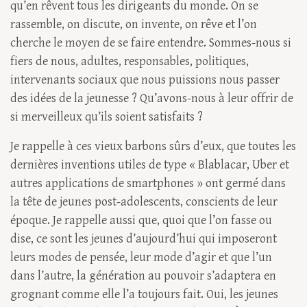
qu’en rêvent tous les dirigeants du monde. On se
rassemble, on discute, on invente, on rêve et l’on
cherche le moyen de se faire entendre. Sommes-nous si
fiers de nous, adultes, responsables, politiques,
intervenants sociaux que nous puissions nous passer
des idées de la jeunesse ? Qu’avons-nous à leur offrir de
si merveilleux qu’ils soient satisfaits ?
Je rappelle à ces vieux barbons sûrs d’eux, que toutes les
dernières inventions utiles de type « Blablacar, Uber et
autres applications de smartphones » ont germé dans
la tête de jeunes post-adolescents, conscients de leur
époque. Je rappelle aussi que, quoi que l’on fasse ou
dise, ce sont les jeunes d’aujourd’hui qui imposeront
leurs modes de pensée, leur mode d’agir et que l’un
dans l’autre, la génération au pouvoir s’adaptera en
grognant comme elle l’a toujours fait. Oui, les jeunes