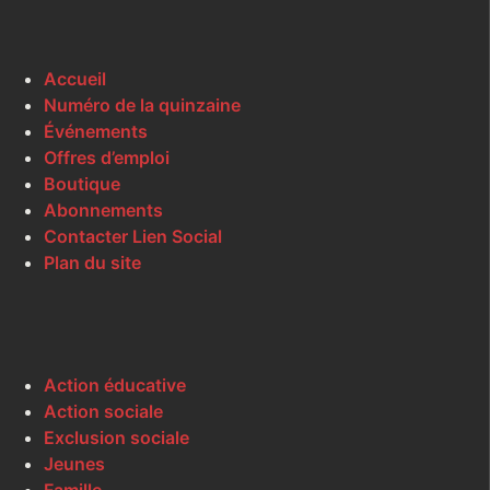
Accueil
Numéro de la quinzaine
Événements
Offres d’emploi
Boutique
Abonnements
Contacter Lien Social
Plan du site
Action éducative
Action sociale
Exclusion sociale
Jeunes