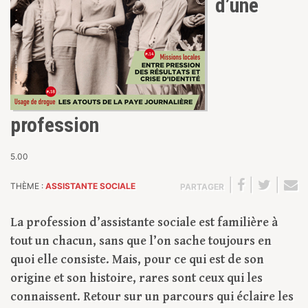
d’une
profession
5.00
|
|
|
THÈME :
ASSISTANTE SOCIALE
PARTAGER
La profession d’assistante sociale est familière à
tout un chacun, sans que l’on sache toujours en
quoi elle consiste. Mais, pour ce qui est de son
origine et son histoire, rares sont ceux qui les
connaissent. Retour sur un parcours qui éclaire les