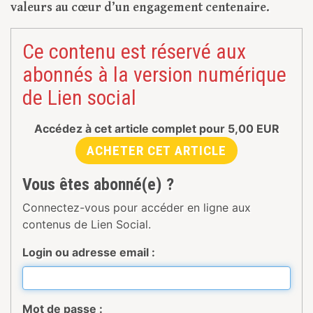
valeurs au cœur d’un engagement centenaire.
Ce contenu est réservé aux
abonnés à la version numérique
de Lien social
Accédez à cet article complet pour
5,00
EUR
ACHETER CET ARTICLE
Vous êtes abonné(e) ?
Connectez-vous pour accéder en ligne aux
contenus de Lien Social.
Login ou adresse email :
Mot de passe :