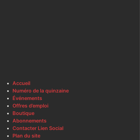
Accueil
Numéro de la quinzaine
Événements
Offres d’emploi
Boutique
Abonnements
Contacter Lien Social
Plan du site