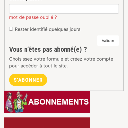
mot de passe oublié ?
Rester identifié quelques jours
Valider
Vous n’êtes pas abonné(e) ?
Choisissez votre formule et créez votre compte
pour accéder à tout le site.
S’ABONNER