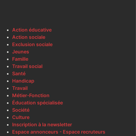
Action éducative
Action sociale
Exclusion sociale
Jeunes
Famille
Travail social
Santé
Handicap
Travail
Métier-Fonction
Éducation spécialisée
Société
Culture
Inscription à la newsletter
Espace annonceurs - Espace recruteurs