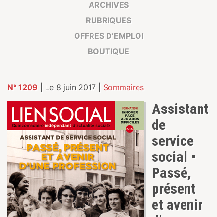
ARCHIVES
RUBRIQUES
OFFRES D’EMPLOI
BOUTIQUE
N° 1209
| Le 8 juin 2017 |
Sommaires
Assistant
de
service
social •
Passé,
présent
et avenir