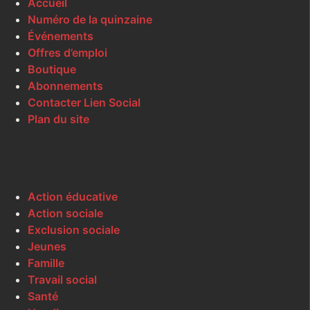
Accueil
Numéro de la quinzaine
Événements
Offres d’emploi
Boutique
Abonnements
Contacter Lien Social
Plan du site
Action éducative
Action sociale
Exclusion sociale
Jeunes
Famille
Travail social
Santé