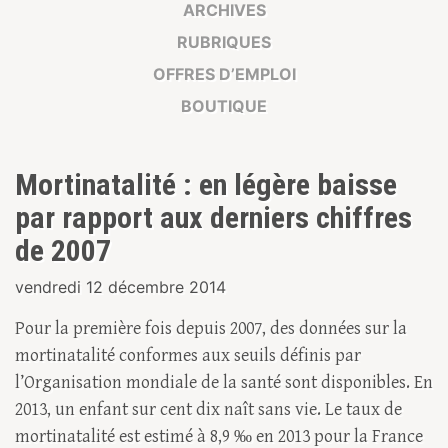
ARCHIVES
RUBRIQUES
OFFRES D’EMPLOI
BOUTIQUE
Mortinatalité : en légère baisse
par rapport aux derniers chiffres
de 2007
vendredi 12 décembre 2014
Pour la première fois depuis 2007, des données sur la
mortinatalité conformes aux seuils définis par
l’Organisation mondiale de la santé sont disponibles. En
2013, un enfant sur cent dix naît sans vie. Le taux de
mortinatalité est estimé à 8,9 ‰ en 2013 pour la France