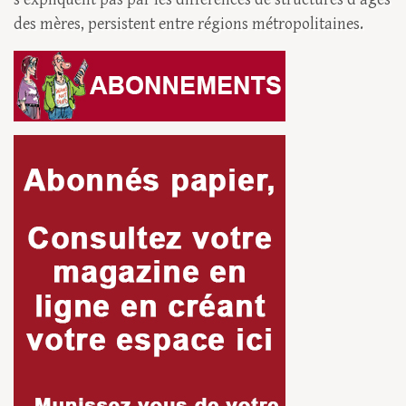
des mères, persistent entre régions métropolitaines.