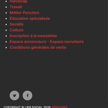
Handicap
Travail
Métier-Fonction
Éducation spécialisée
Société
Culture
Inscription à la newsletter
Espace annonceurs - Espace recruteurs
Conditions générales de vente
COPYRIGHT © LIEN SOCIAL 2026.
MENTIONS