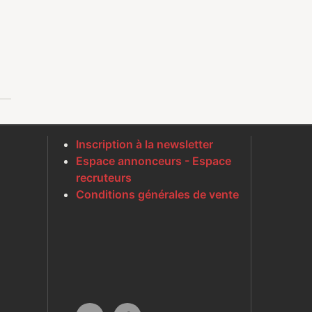
Inscription à la newsletter
Espace annonceurs - Espace
recruteurs
Conditions générales de vente