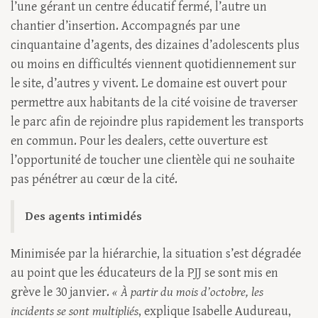
l’une gérant un centre éducatif fermé, l’autre un
chantier d’insertion. Accompagnés par une
cinquantaine d’agents, des dizaines d’adolescents plus
ou moins en difficultés viennent quotidiennement sur
le site, d’autres y vivent. Le domaine est ouvert pour
permettre aux habitants de la cité voisine de traverser
le parc afin de rejoindre plus rapidement les transports
en commun. Pour les dealers, cette ouverture est
l’opportunité de toucher une clientèle qui ne souhaite
pas pénétrer au cœur de la cité.
Des agents intimidés
Minimisée par la hiérarchie, la situation s’est dégradée
au point que les éducateurs de la PJJ se sont mis en
grève le 30 janvier.
« À partir du mois d’octobre, les
incidents se sont multipliés
, explique Isabelle Audureau,