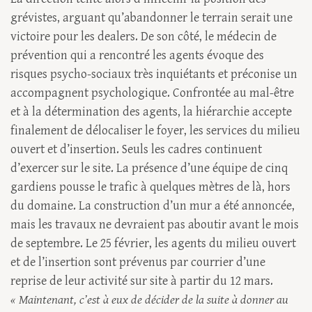
grévistes, arguant qu’abandonner le terrain serait une
victoire pour les dealers. De son côté, le médecin de
prévention qui a rencontré les agents évoque des
risques psycho-sociaux très inquiétants et préconise un
accompagnent psychologique. Confrontée au mal-être
et à la détermination des agents, la hiérarchie accepte
finalement de délocaliser le foyer, les services du milieu
ouvert et d’insertion. Seuls les cadres continuent
d’exercer sur le site. La présence d’une équipe de cinq
gardiens pousse le trafic à quelques mètres de là, hors
du domaine. La construction d’un mur a été annoncée,
mais les travaux ne devraient pas aboutir avant le mois
de septembre. Le 25 février, les agents du milieu ouvert
et de l’insertion sont prévenus par courrier d’une
reprise de leur activité sur site à partir du 12 mars.
« Maintenant, c’est à eux de décider de la suite à donner au