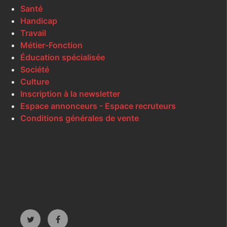
Santé
Handicap
Travail
Métier-Fonction
Éducation spécialisée
Société
Culture
Inscription à la newsletter
Espace annonceurs - Espace recruteurs
Conditions générales de vente