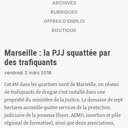
ARCHIVES
RUBRIQUES
OFFRES D’EMPLOI
BOUTIQUE
Marseille : la PJJ squattée par
des trafiquants
vendredi 2 mars 2018
Cet été dans les quartiers nord de Marseille, un réseau
de trafiquants de drogue s’est installé dans une
propriété du ministère de la Justice. Le domaine de sept
hectares accueille quatre services de la protection
judiciaire de la jeunesse (foyer, AEMO, insertion et pôle
régional de formation), ainsi que deux associations,