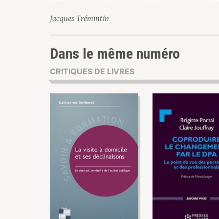
Jacques Trémintin
Dans le même numéro
CRITIQUES DE LIVRES