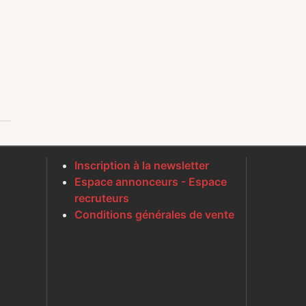
Inscription à la newsletter
Espace annonceurs - Espace
recruteurs
Conditions générales de vente