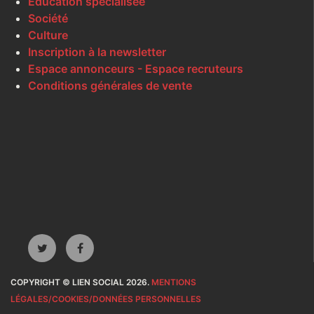
Éducation spécialisée
Société
Culture
Inscription à la newsletter
Espace annonceurs - Espace recruteurs
Conditions générales de vente
COPYRIGHT © LIEN SOCIAL 2026.
MENTIONS
LÉGALES/COOKIES/DONNÉES PERSONNELLES