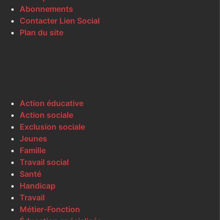
Abonnements
Contacter Lien Social
Plan du site
Action éducative
Action sociale
Exclusion sociale
Jeunes
Famille
Travail social
Santé
Handicap
Travail
Métier-Fonction