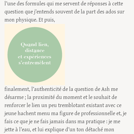
l’une des formules qui me servent de réponses à cette
question que j’entends souvent de la part des ados sur
mon physique. Et puis,
finalement, l’authenticité de la question de Ash me
désarme ; la proximité du moment et le souhait de
renforcer le lien un peu tremblotant existant avec ce
jeune hachent menu ma figure de professionnelle et, je
fais ce que je ne fais jamais dans ma pratique : je me
jette à l’eau, et lui explique d’un ton détaché mon