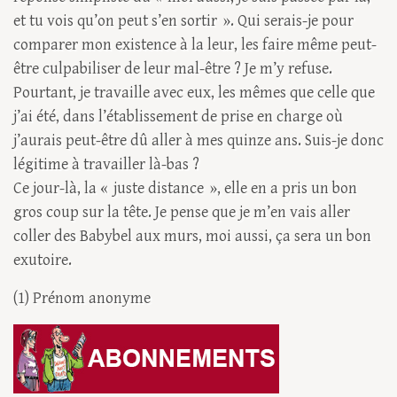
et tu vois qu’on peut s’en sortir ». Qui serais-je pour
comparer mon existence à la leur, les faire même peut-
être culpabiliser de leur mal-être ? Je m’y refuse.
Pourtant, je travaille avec eux, les mêmes que celle que
j’ai été, dans l’établissement de prise en charge où
j’aurais peut-être dû aller à mes quinze ans. Suis-je donc
légitime à travailler là-bas ?
Ce jour-là, la « juste distance », elle en a pris un bon
gros coup sur la tête. Je pense que je m’en vais aller
coller des Babybel aux murs, moi aussi, ça sera un bon
exutoire.
(1) Prénom anonyme