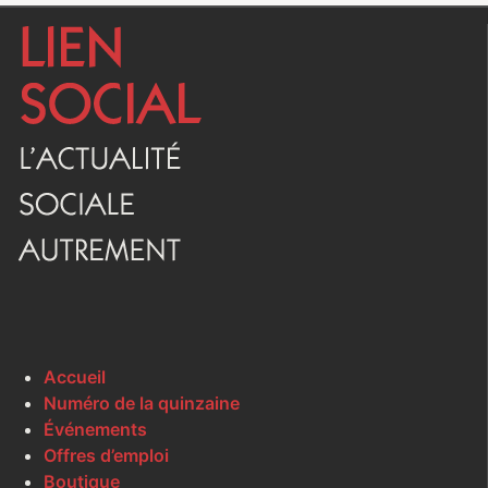
Accueil
Numéro de la quinzaine
Événements
Offres d’emploi
Boutique