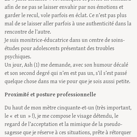
afin de ne pas se laisser envahir par nos émotions et
garder le recul, vole parfois en éclat. Ce n’est pas plus
mal de se laisser aller parfois à une authenticité dans la
rencontre de l’autre.
Je suis monitrice-éducatrice dans un centre de soins-
études pour adolescents présentant des troubles
psychiques.
Un jour, Ash (1) me demande, avec son humour décalé
et son second degré qui n’en est pas un, s’il s’est passé
quelque chose dans ma vie pour que je sois aussi petite.
Proximité et posture professionnelle
Du haut de mon mètre cinquante-et-un (très important,
le « et un » !), je me compose le visage détendu, le
regard de l’acceptation et la mimique de la pseudo-
sagesse que je réserve à ces situations, prête à rétorquer