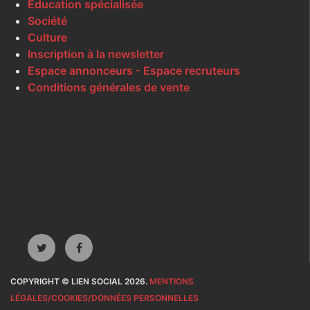
Éducation spécialisée
Société
Culture
Inscription à la newsletter
Espace annonceurs - Espace recruteurs
Conditions générales de vente
COPYRIGHT © LIEN SOCIAL 2026.
MENTIONS
LÉGALES/COOKIES/DONNÉES PERSONNELLES