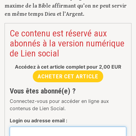
maxime de la Bible affirmant qu’on ne peut servir
en même temps Dieu et l’Argent.
Ce contenu est réservé aux
abonnés à la version numérique
de Lien social
Accédez à cet article complet pour
2,00
EUR
ACHETER CET ARTICLE
Vous êtes abonné(e) ?
Connectez-vous pour accéder en ligne aux
contenus de Lien Social.
Login ou adresse email :