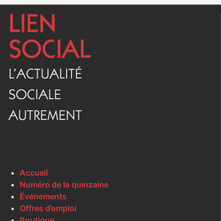
Accueil
Numéro de la quinzaine
Événements
Offres d’emploi
Boutique