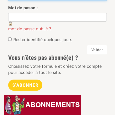
Mot de passe :
mot de passe oublié ?
Rester identifié quelques jours
Valider
Vous n’êtes pas abonné(e) ?
Choisissez votre formule et créez votre compte
pour accéder à tout le site.
S’ABONNER