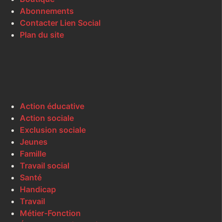
Abonnements
Contacter Lien Social
Plan du site
Action éducative
Action sociale
Exclusion sociale
Jeunes
Famille
Travail social
Santé
Handicap
Travail
Métier-Fonction