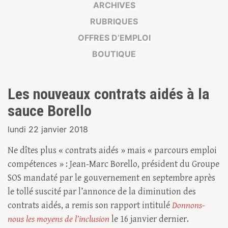
ARCHIVES
RUBRIQUES
OFFRES D’EMPLOI
BOUTIQUE
Les nouveaux contrats aidés à la
sauce Borello
lundi 22 janvier 2018
Ne dîtes plus « contrats aidés » mais « parcours emploi
compétences » : Jean-Marc Borello, président du Groupe
SOS mandaté par le gouvernement en septembre après
le tollé suscité par l’annonce de la diminution des
contrats aidés, a remis son rapport intitulé
Donnons-
nous les moyens de l’inclusion
le 16 janvier dernier.