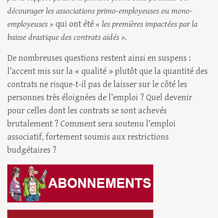
décourager les associations primo-employeuses ou mono-
employeuses »
qui ont été
« les premières impactées par la
baisse drastique des contrats aidés ».
De nombreuses questions restent ainsi en suspens :
l’accent mis sur la « qualité » plutôt que la quantité des
contrats ne risque-t-il pas de laisser sur le côté les
personnes très éloignées de l’emploi ? Quel devenir
pour celles dont les contrats se sont achevés
brutalement ? Comment sera soutenu l’emploi
associatif, fortement soumis aux restrictions
budgétaires ?