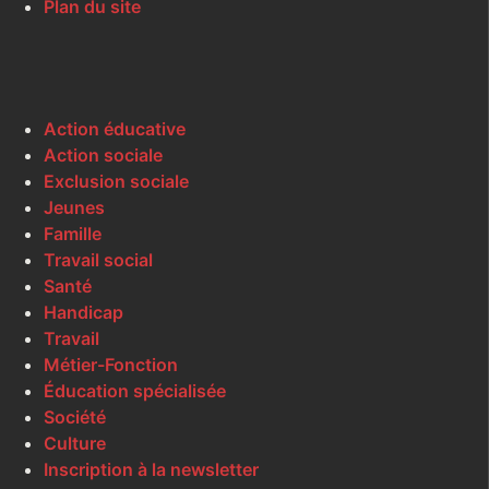
Plan du site
Action éducative
Action sociale
Exclusion sociale
Jeunes
Famille
Travail social
Santé
Handicap
Travail
Métier-Fonction
Éducation spécialisée
Société
Culture
Inscription à la newsletter