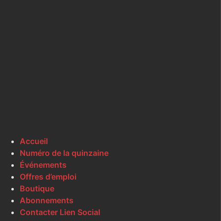
Accueil
Numéro de la quinzaine
Événements
Offres d’emploi
Boutique
Abonnements
Contacter Lien Social