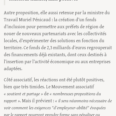
Autre proposition, elle aussi retenue par la ministre du
Travail Muriel Pénicaud : la création d’un fonds
d’inclusion pour permettre aux préfets de région de
nouer de nouveaux partenariats avec les collectivités
locales, d’expérimenter des solutions en fonction du
territoire. Ce fonds de 2,3 milliards d’euros regrouperait
des financements déjà existants, dont ceux destinés à
l’insertion par l’activité économique ou aux entreprises
adaptées.
Côté associatif, les réactions ont été plutôt positives,
bien que très timides. Le Mouvement associatif
« soutient et partage »
de
« nombreuses propositions du
rapport »
. Mais il prévient :
« il sera néanmoins nécessaire de
voir comment les exigences "d’employeur-abilité" évoquées
par le rapport pourront prendre forme sans pénaliser ou