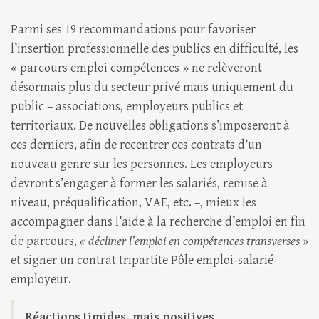
Parmi ses 19 recommandations pour favoriser
l’insertion professionnelle des publics en difficulté, les
« parcours emploi compétences » ne relèveront
désormais plus du secteur privé mais uniquement du
public – associations, employeurs publics et
territoriaux. De nouvelles obligations s’imposeront à
ces derniers, afin de recentrer ces contrats d’un
nouveau genre sur les personnes. Les employeurs
devront s’engager à former les salariés, remise à
niveau, préqualification, VAE, etc. –, mieux les
accompagner dans l’aide à la recherche d’emploi en fin
de parcours,
« décliner l’emploi en compétences transverses »
et signer un contrat tripartite Pôle emploi-salarié-
employeur.
Réactions timides, mais positives