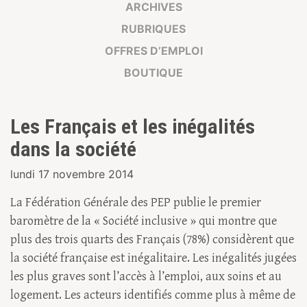
ARCHIVES
RUBRIQUES
OFFRES D’EMPLOI
BOUTIQUE
Les Français et les inégalités
dans la société
lundi 17 novembre 2014
La Fédération Générale des PEP publie le premier
baromètre de la « Société inclusive » qui montre que
plus des trois quarts des Français (78%) considèrent que
la société française est inégalitaire. Les inégalités jugées
les plus graves sont l’accès à l’emploi, aux soins et au
logement. Les acteurs identifiés comme plus à même de