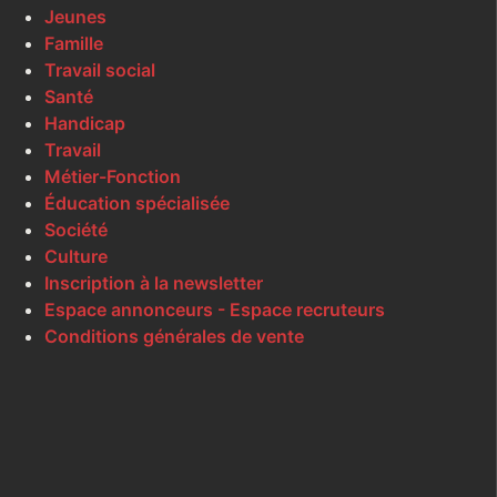
Jeunes
Famille
Travail social
Santé
Handicap
Travail
Métier-Fonction
Éducation spécialisée
Société
Culture
Inscription à la newsletter
Espace annonceurs - Espace recruteurs
Conditions générales de vente