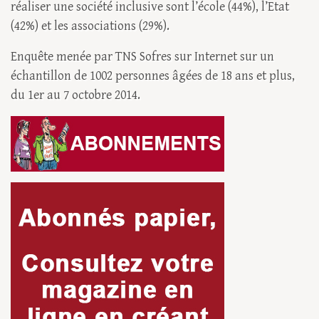
réaliser une société inclusive sont l’école (44%), l’Etat
(42%) et les associations (29%).
Enquête menée par TNS Sofres sur Internet sur un
échantillon de 1002 personnes âgées de 18 ans et plus,
du 1er au 7 octobre 2014.