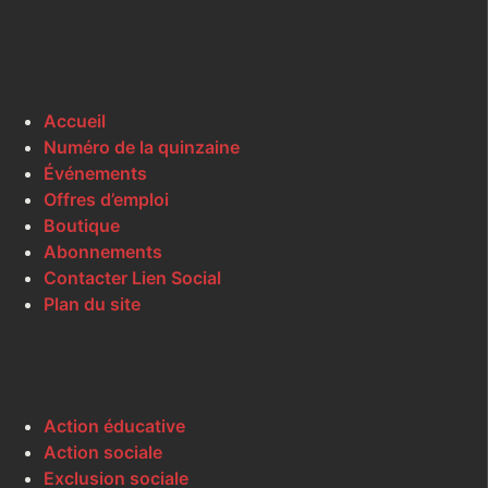
Accueil
Numéro de la quinzaine
Événements
Offres d’emploi
Boutique
Abonnements
Contacter Lien Social
Plan du site
Action éducative
Action sociale
Exclusion sociale