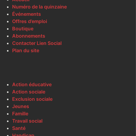
Numéro de la quinzaine
Événements
Offres d’emploi
Boutique
Abonnements
Contacter Lien Social
Plan du site
Action éducative
Action sociale
Exclusion sociale
Jeunes
Famille
Travail social
Santé
Handicap