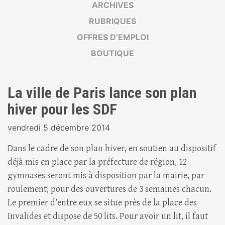
ARCHIVES
RUBRIQUES
OFFRES D’EMPLOI
BOUTIQUE
La ville de Paris lance son plan
hiver pour les SDF
vendredi 5 décembre 2014
Dans le cadre de son plan hiver, en soutien au dispositif
déjà mis en place par la préfecture de région, 12
gymnases seront mis à disposition par la mairie, par
roulement, pour des ouvertures de 3 semaines chacun.
Le premier d’entre eux se situe près de la place des
Invalides et dispose de 50 lits. Pour avoir un lit, il faut