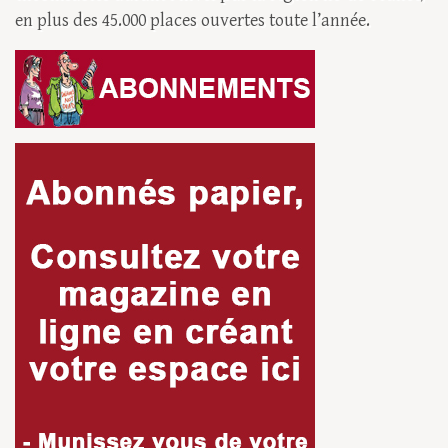
en plus des 45.000 places ouvertes toute l’année.