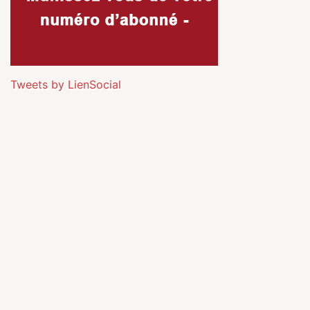
Tweets by LienSocial