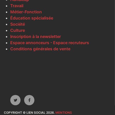
Travail
Métier-Fonction
Éducation spécialisée
Société
Culture
Inscription à la newsletter
Espace annonceurs - Espace recruteurs
Conditions générales de vente
COPYRIGHT © LIEN SOCIAL 2026.
MENTIONS