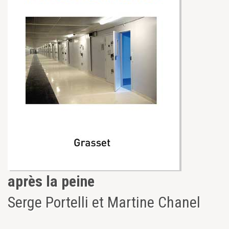
après la peine
Serge Portelli et Martine Chanel