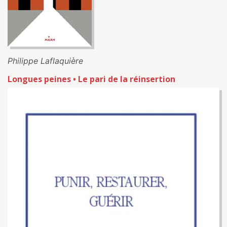
Philippe Laflaquière
Longues peines • Le pari de la réinsertion