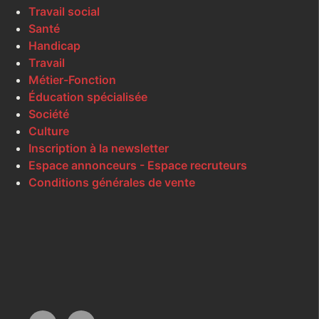
Travail social
Santé
Handicap
Travail
Métier-Fonction
Éducation spécialisée
Société
Culture
Inscription à la newsletter
Espace annonceurs - Espace recruteurs
Conditions générales de vente