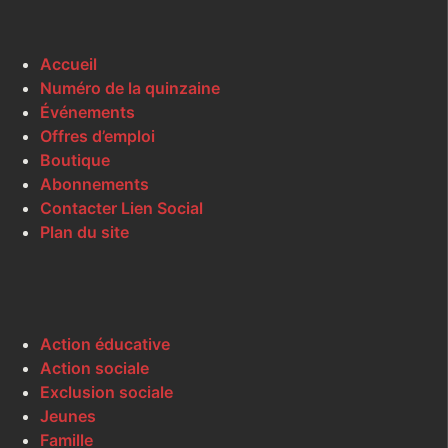
Accueil
Numéro de la quinzaine
Événements
Offres d’emploi
Boutique
Abonnements
Contacter Lien Social
Plan du site
Action éducative
Action sociale
Exclusion sociale
Jeunes
Famille