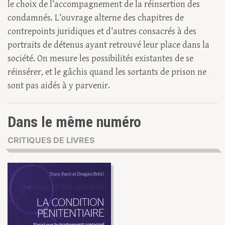
le choix de l’accompagnement de la réinsertion des
condamnés. L’ouvrage alterne des chapitres de
contrepoints juridiques et d’autres consacrés à des
portraits de détenus ayant retrouvé leur place dans la
société. On mesure les possibilités existantes de se
réinsérer, et le gâchis quand les sortants de prison ne
sont pas aidés à y parvenir.
Dans le même numéro
CRITIQUES DE LIVRES