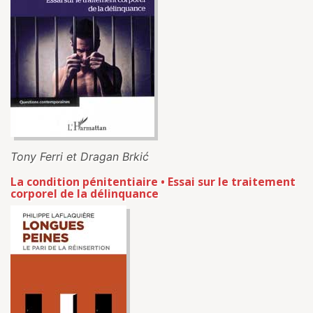
Tony Ferri et Dragan Brkić
La condition pénitentiaire • Essai sur le traitement
corporel de la délinquance