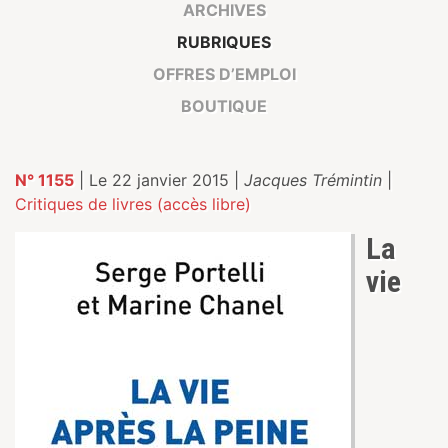
ARCHIVES
RUBRIQUES
OFFRES D’EMPLOI
BOUTIQUE
N° 1155
| Le 22 janvier 2015 |
Jacques Trémintin
|
Critiques de livres (accès libre)
La
vie