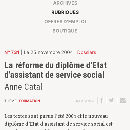
ARCHIVES
RUBRIQUES
OFFRES D’EMPLOI
BOUTIQUE
N° 731
| Le 25 novembre 2004 |
Dossiers
La réforme du diplôme d’Etat
d’assistant de service social
Anne Catal
|
|
|
THÈME :
FORMATION
PARTAGER
Les textes sont parus l’été 2004 et le nouveau
diplôme d’Etat d’assistant de service social est