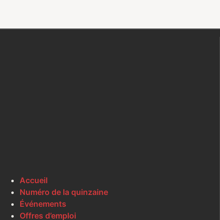
Accueil
Numéro de la quinzaine
Événements
Offres d’emploi