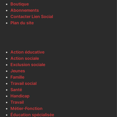
Boutique
Abonnements
Contacter Lien Social
Plan du site
Action éducative
Action sociale
Exclusion sociale
Jeunes
Famille
Travail social
Santé
Handicap
Travail
Métier-Fonction
Éducation spécialisée