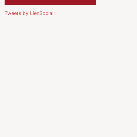
Tweets by LienSocial