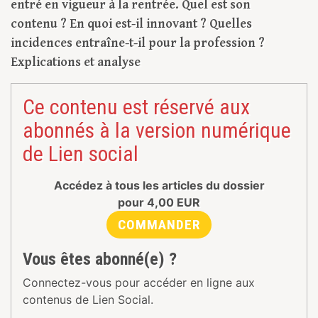
entré en vigueur à la rentrée. Quel est son
contenu ? En quoi est-il innovant ? Quelles
incidences entraîne-t-il pour la profession ?
Explications et analyse
Ce contenu est réservé aux
abonnés à la version numérique
de Lien social
Accédez à tous les articles du dossier
pour
4,00
EUR
COMMANDER
Vous êtes abonné(e) ?
Connectez-vous pour accéder en ligne aux
contenus de Lien Social.