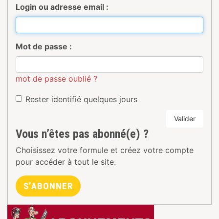
Login ou adresse email :
Mot de passe :
mot de passe oublié ?
Rester identifié quelques jours
Valider
Vous n’êtes pas abonné(e) ?
Choisissez votre formule et créez votre compte
pour accéder à tout le site.
S’ABONNER