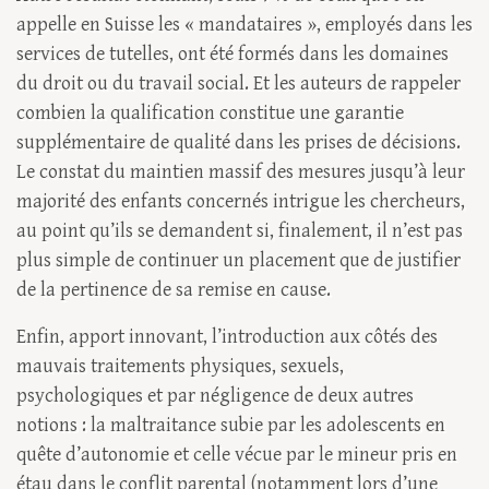
appelle en Suisse les « mandataires », employés dans les
services de tutelles, ont été formés dans les domaines
du droit ou du travail social. Et les auteurs de rappeler
combien la qualification constitue une garantie
supplémentaire de qualité dans les prises de décisions.
Le constat du maintien massif des mesures jusqu’à leur
majorité des enfants concernés intrigue les chercheurs,
au point qu’ils se demandent si, finalement, il n’est pas
plus simple de continuer un placement que de justifier
de la pertinence de sa remise en cause.
Enfin, apport innovant, l’introduction aux côtés des
mauvais traitements physiques, sexuels,
psychologiques et par négligence de deux autres
notions : la maltraitance subie par les adolescents en
quête d’autonomie et celle vécue par le mineur pris en
étau dans le conflit parental (notamment lors d’une