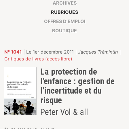
ARCHIVES
RUBRIQUES
OFFRES D’EMPLOI
BOUTIQUE
N° 1041
| Le 1er décembre 2011 |
Jacques Trémintin
|
Critiques de livres (accès libre)
La protection de
l’enfance : gestion de
l’incertitude et du
risque
Peter Vol & all