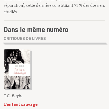
séparation), cette dernière constituant 71 % des dossiers
étudiés.
Dans le même numéro
CRITIQUES DE LIVRES
T.C. Boyle
L’enfant sauvage