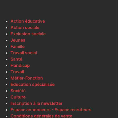
Action éducative
Action sociale
Exclusion sociale
Jeunes
Famille
Travail social
Santé
Handicap
Travail
Métier-Fonction
Éducation spécialisée
Société
Culture
Inscription à la newsletter
Espace annonceurs - Espace recruteurs
Conditions générales de vente