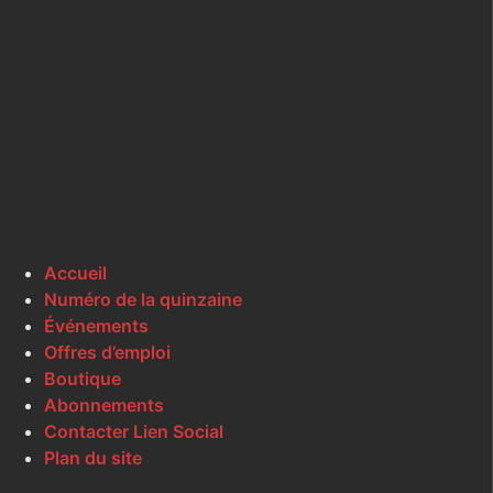
Accueil
Numéro de la quinzaine
Événements
Offres d’emploi
Boutique
Abonnements
Contacter Lien Social
Plan du site