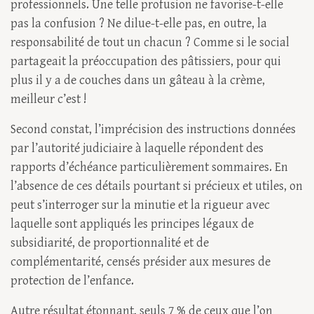
professionnels. Une telle profusion ne favorise-t-elle
pas la confusion ? Ne dilue-t-elle pas, en outre, la
responsabilité de tout un chacun ? Comme si le social
partageait la préoccupation des pâtissiers, pour qui
plus il y a de couches dans un gâteau à la crème,
meilleur c’est !
Second constat, l’imprécision des instructions données
par l’autorité judiciaire à laquelle répondent des
rapports d’échéance particulièrement sommaires. En
l’absence de ces détails pourtant si précieux et utiles, on
peut s’interroger sur la minutie et la rigueur avec
laquelle sont appliqués les principes légaux de
subsidiarité, de proportionnalité et de
complémentarité, censés présider aux mesures de
protection de l’enfance.
Autre résultat étonnant, seuls 7 % de ceux que l’on