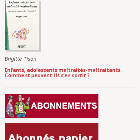
Brigitte Tison
Enfants, adolescents maltraités-maltraitants.
Comment peuvent-ils s’en sortir ?