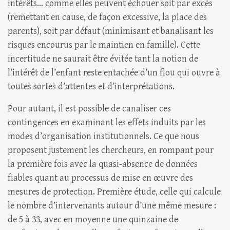
intérêts… comme elles peuvent échouer soit par excès
(remettant en cause, de façon excessive, la place des
parents), soit par défaut (minimisant et banalisant les
risques encourus par le maintien en famille). Cette
incertitude ne saurait être évitée tant la notion de
l’intérêt de l’enfant reste entachée d’un flou qui ouvre à
toutes sortes d’attentes et d’interprétations.
Pour autant, il est possible de canaliser ces
contingences en examinant les effets induits par les
modes d’organisation institutionnels. Ce que nous
proposent justement les chercheurs, en rompant pour
la première fois avec la quasi-absence de données
fiables quant au processus de mise en œuvre des
mesures de protection. Première étude, celle qui calcule
le nombre d’intervenants autour d’une même mesure :
de 5 à 33, avec en moyenne une quinzaine de