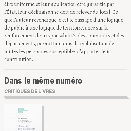
être uniforme et leur application être garantie par
l’État, leur déclinaison se doit de relever du local. Ce
que l’auteur revendique, c’est le passage d’une logique
de public à une logique de territoire, axée sur le
renforcement des responsabilités des communes et des
départements, permettant ainsi la mobilisation de
toutes les personnes susceptibles d’apporter leur
contribution.
Dans le même numéro
CRITIQUES DE LIVRES