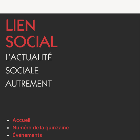
Accueil
Numéro de la quinzaine
Événements