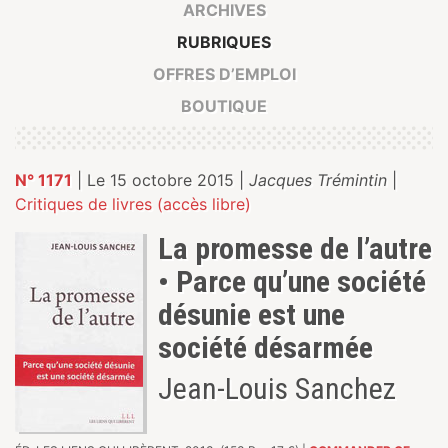
ARCHIVES
RUBRIQUES
OFFRES D’EMPLOI
BOUTIQUE
N° 1171
| Le 15 octobre 2015 |
Jacques Trémintin
|
Critiques de livres (accès libre)
La promesse de l’autre
• Parce qu’une société
désunie est une
société désarmée
Jean-Louis Sanchez