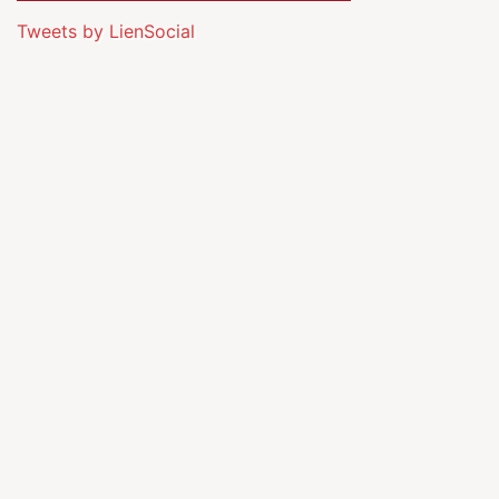
Tweets by LienSocial