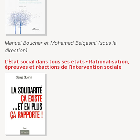
Manuel Boucher et Mohamed Belqasmi (sous la
direction)
L’État social dans tous ses états • Rationalisation,
épreuves et réactions de l’intervention sociale