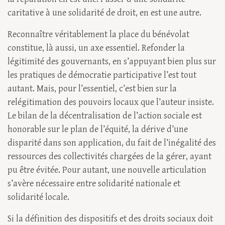
caritative à une solidarité de droit, en est une autre.
Reconnaître véritablement la place du bénévolat
constitue, là aussi, un axe essentiel. Refonder la
légitimité des gouvernants, en s’appuyant bien plus sur
les pratiques de démocratie participative l’est tout
autant. Mais, pour l’essentiel, c’est bien sur la
relégitimation des pouvoirs locaux que l’auteur insiste.
Le bilan de la décentralisation de l’action sociale est
honorable sur le plan de l’équité, la dérive d’une
disparité dans son application, du fait de l’inégalité des
ressources des collectivités chargées de la gérer, ayant
pu être évitée. Pour autant, une nouvelle articulation
s’avère nécessaire entre solidarité nationale et
solidarité locale.
Si la définition des dispositifs et des droits sociaux doit