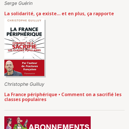
Serge Guérin
La solidarité, ça existe… et en plus, ça rapporte
Christophe Guilluy
La France périphérique • Comment on a sacrifié les
classes populaires