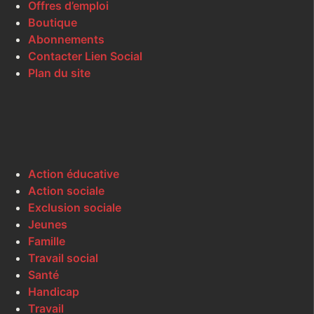
Offres d’emploi
Boutique
Abonnements
Contacter Lien Social
Plan du site
Action éducative
Action sociale
Exclusion sociale
Jeunes
Famille
Travail social
Santé
Handicap
Travail