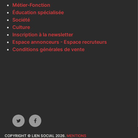
Métier-Fonction
Éducation spécialisée
Société
Culture
Inscription à la newsletter
Espace annonceurs - Espace recruteurs
Conditions générales de vente
COPYRIGHT © LIEN SOCIAL 2026.
MENTIONS