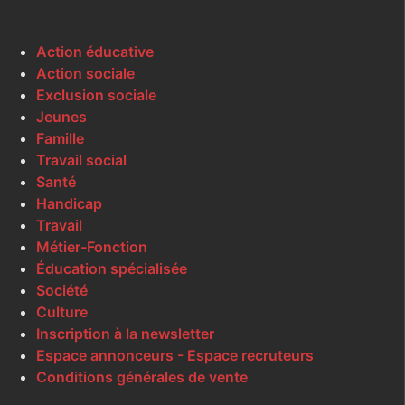
Action éducative
Action sociale
Exclusion sociale
Jeunes
Famille
Travail social
Santé
Handicap
Travail
Métier-Fonction
Éducation spécialisée
Société
Culture
Inscription à la newsletter
Espace annonceurs - Espace recruteurs
Conditions générales de vente