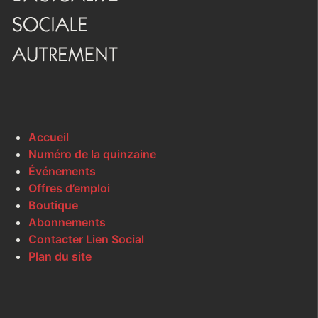
Accueil
Numéro de la quinzaine
Événements
Offres d’emploi
Boutique
Abonnements
Contacter Lien Social
Plan du site