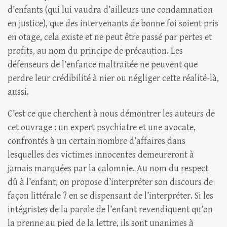
d’enfants (qui lui vaudra d’ailleurs une condamnation
en justice), que des intervenants de bonne foi soient pris
en otage, cela existe et ne peut être passé par pertes et
profits, au nom du principe de précaution. Les
défenseurs de l’enfance maltraitée ne peuvent que
perdre leur crédibilité à nier ou négliger cette réalité-là,
aussi.
C’est ce que cherchent à nous démontrer les auteurs de
cet ouvrage : un expert psychiatre et une avocate,
confrontés à un certain nombre d’affaires dans
lesquelles des victimes innocentes demeureront à
jamais marquées par la calomnie. Au nom du respect
dû à l’enfant, on propose d’interpréter son discours de
façon littérale ? en se dispensant de l’interpréter. Si les
intégristes de la parole de l’enfant revendiquent qu’on
la prenne au pied de la lettre, ils sont unanimes à