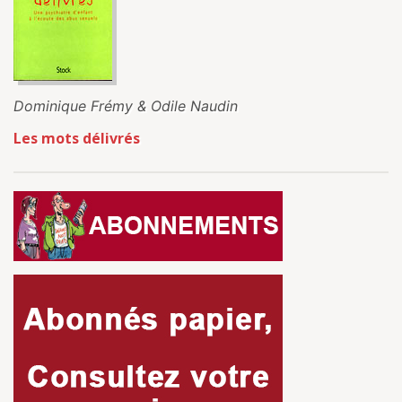
Dominique Frémy & Odile Naudin
Les mots délivrés