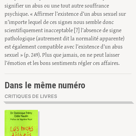
signifier un abus ou une tout autre souffrance
psychique. « Affirmer l’existence d’un abus sexuel sur
n’importe lequel de ces signes nous semble donc
scientifiquement inacceptable [?] l’absence de signe
pathologique (autrement dit la normalité apparente)
est également compatible avec l’existence d’un abus
sexuel » (p. 249). Plus que jamais, on ne peut laisser
l’émotion et les bons sentiments régler ces affaires.
Dans le même numéro
CRITIQUES DE LIVRES