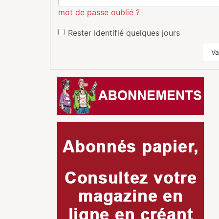
mot de passe oublié ?
Rester identifié quelques jours
Va