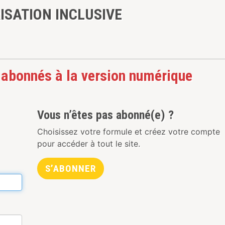
ISATION INCLUSIVE
 abonnés à la version numérique
Vous n’êtes pas abonné(e) ?
Choisissez votre formule et créez votre compte
pour accéder à tout le site.
S’ABONNER