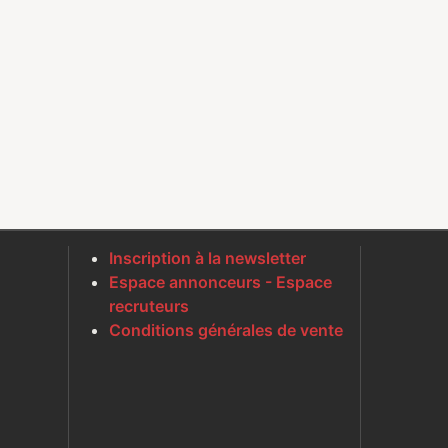
Inscription à la newsletter
Espace annonceurs - Espace
recruteurs
Conditions générales de vente