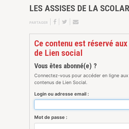
LES ASSISES DE LA SCOLAR
|
|
|
PARTAGER
Ce contenu est réservé aux
de Lien social
Vous êtes abonné(e) ?
Connectez-vous pour accéder en ligne aux
contenus de Lien Social.
Login ou adresse email :
Mot de passe :