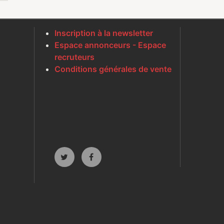
Inscription à la newsletter
Espace annonceurs - Espace
recruteurs
Conditions générales de vente