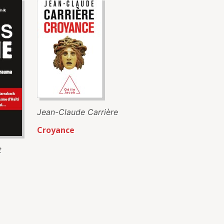
Jean-Claude Carrière
Croyance
t