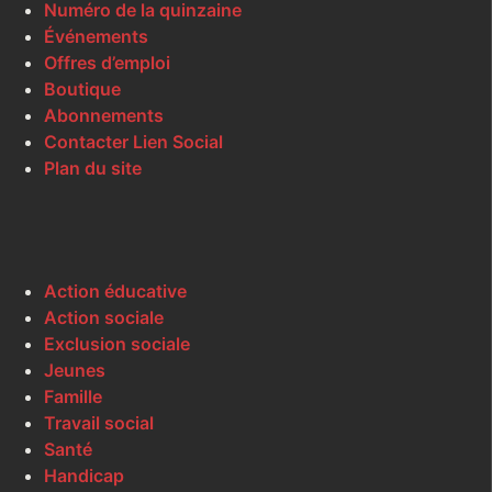
Numéro de la quinzaine
Événements
Offres d’emploi
Boutique
Abonnements
Contacter Lien Social
Plan du site
Action éducative
Action sociale
Exclusion sociale
Jeunes
Famille
Travail social
Santé
Handicap