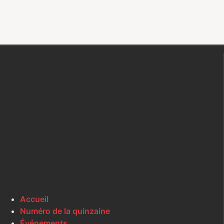
Accueil
Numéro de la quinzaine
Événements