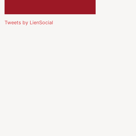
Tweets by LienSocial