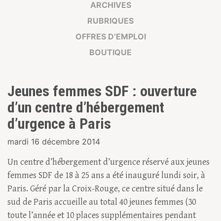
ARCHIVES
RUBRIQUES
OFFRES D’EMPLOI
BOUTIQUE
Jeunes femmes SDF : ouverture
d’un centre d’hébergement
d’urgence à Paris
mardi 16 décembre 2014
Un centre d’hébergement d’urgence réservé aux jeunes
femmes SDF de 18 à 25 ans a été inauguré lundi soir, à
Paris. Géré par la Croix-Rouge, ce centre situé dans le
sud de Paris accueille au total 40 jeunes femmes (30
toute l’année et 10 places supplémentaires pendant