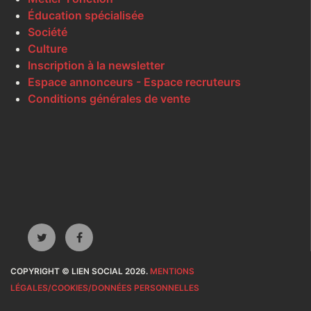
Éducation spécialisée
Société
Culture
Inscription à la newsletter
Espace annonceurs - Espace recruteurs
Conditions générales de vente
COPYRIGHT © LIEN SOCIAL 2026.
MENTIONS
LÉGALES/COOKIES/DONNÉES PERSONNELLES