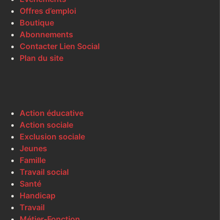
Offres d’emploi
Boutique
Abonnements
Contacter Lien Social
Plan du site
Action éducative
Action sociale
Exclusion sociale
Jeunes
Famille
Travail social
Santé
Handicap
Travail
Métier-Fonction