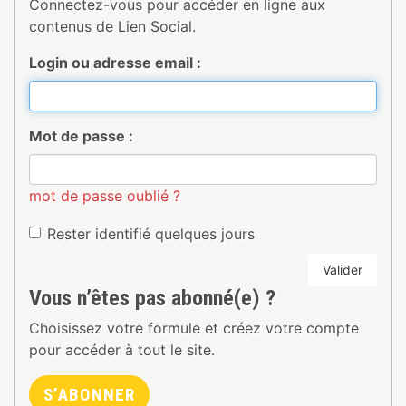
Connectez-vous pour accéder en ligne aux
contenus de Lien Social.
Login ou adresse email :
Mot de passe :
mot de passe oublié ?
Rester identifié quelques jours
Valider
Vous n’êtes pas abonné(e) ?
Choisissez votre formule et créez votre compte
pour accéder à tout le site.
S’ABONNER