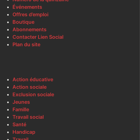
Événements
Offres d’emploi
Boutique
Abonnements
Contacter Lien Social
Plan du site
Action éducative
Action sociale
Exclusion sociale
Jeunes
Famille
Travail social
Santé
Handicap
Travail