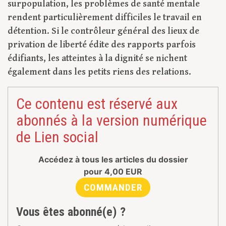
surpopulation, les problèmes de santé mentale
rendent particulièrement difficiles le travail en
détention. Si le contrôleur général des lieux de
privation de liberté édite des rapports parfois
édifiants, les atteintes à la dignité se nichent
également dans les petits riens des relations.
Ce contenu est réservé aux
abonnés à la version numérique
de Lien social
Accédez à tous les articles du dossier
pour
4,00
EUR
COMMANDER
Vous êtes abonné(e) ?