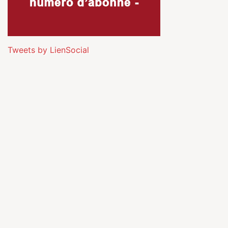
Tweets by LienSocial