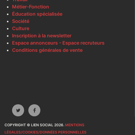
Métier-Fonction
Éducation spécialisée
Société
Culture
Inscription à la newsletter
Espace annonceurs - Espace recruteurs
Conditions générales de vente
COPYRIGHT © LIEN SOCIAL 2026.
MENTIONS
LÉGALES/COOKIES/DONNÉES PERSONNELLES