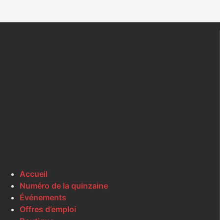
Accueil
Numéro de la quinzaine
Événements
Offres d’emploi