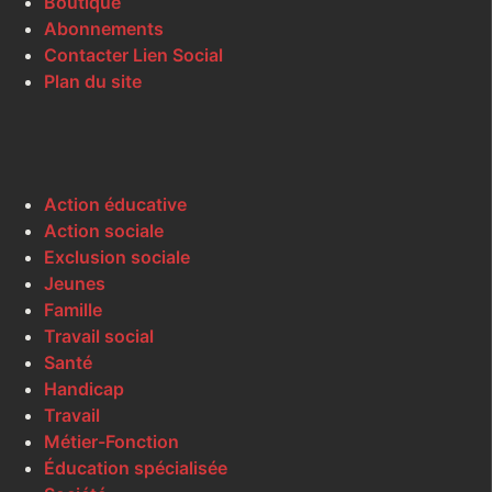
Boutique
Abonnements
Contacter Lien Social
Plan du site
Action éducative
Action sociale
Exclusion sociale
Jeunes
Famille
Travail social
Santé
Handicap
Travail
Métier-Fonction
Éducation spécialisée