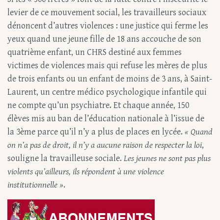
levier de ce mouvement social, les travailleurs sociaux
dénoncent d’autres violences : une justice qui ferme les
yeux quand une jeune fille de 18 ans accouche de son
quatrième enfant, un CHRS destiné aux femmes
victimes de violences mais qui refuse les mères de plus
de trois enfants ou un enfant de moins de 3 ans, à Saint-
Laurent, un centre médico psychologique infantile qui
ne compte qu’un psychiatre. Et chaque année, 150
élèves mis au ban de l’éducation nationale à l’issue de
la 3ème parce qu’il n’y a plus de places en lycée.
« Quand
on n’a pas de droit, il n’y a aucune raison de respecter la loi
,
souligne la travailleuse sociale.
Les jeunes ne sont pas plus
violents qu’ailleurs, ils répondent à une violence
institutionnelle »
.