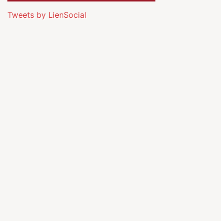
Tweets by LienSocial