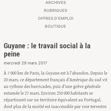
ARCHIVES
RUBRIQUES
OFFRES D’EMPLOI
BOUTIQUE
Guyane : le travail social à la
peine
mercredi 29 mars 2017
À 7 000 km de Paris, la Guyane est à l’abandon. Depuis le
20 mars, ce département français d’Amérique du sud vit
au rythme des barricades, puis d’une grève générale
entamée le 27 mars. Environ 250 000 habitants se
répartissent sur un territoire équivalent au Portugal,
dont plus de la moitié est inaccessible par voie terrestre.