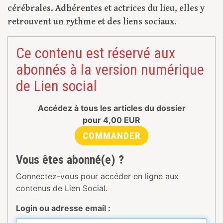
cérébrales. Adhérentes et actrices du lieu, elles y
retrouvent un rythme et des liens sociaux.
Ce contenu est réservé aux
abonnés à la version numérique
de Lien social
Accédez à tous les articles du dossier
pour
4,00
EUR
COMMANDER
Vous êtes abonné(e) ?
Connectez-vous pour accéder en ligne aux
contenus de Lien Social.
Login ou adresse email :