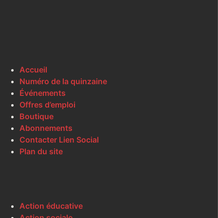
Accueil
Numéro de la quinzaine
Événements
Offres d’emploi
Boutique
Abonnements
Contacter Lien Social
Plan du site
Action éducative
Action sociale