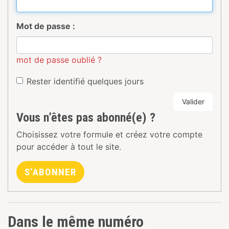
Mot de passe :
mot de passe oublié ?
Rester identifié quelques jours
Valider
Vous n’êtes pas abonné(e) ?
Choisissez votre formule et créez votre compte
pour accéder à tout le site.
S’ABONNER
Dans le même numéro