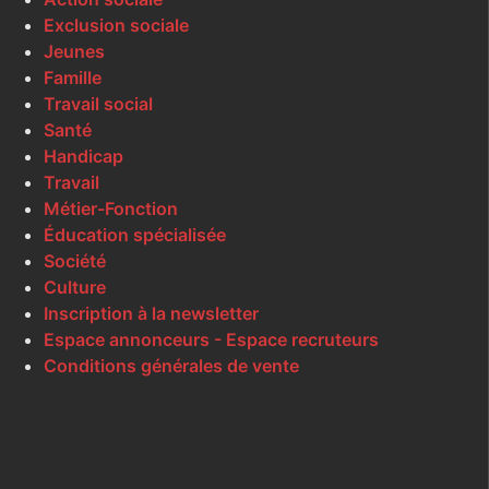
Exclusion sociale
Jeunes
Famille
Travail social
Santé
Handicap
Travail
Métier-Fonction
Éducation spécialisée
Société
Culture
Inscription à la newsletter
Espace annonceurs - Espace recruteurs
Conditions générales de vente