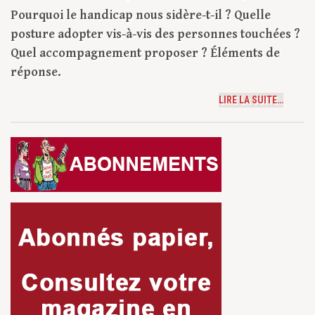
Pourquoi le handicap nous sidère-t-il ? Quelle
posture adopter vis-à-vis des personnes touchées ?
Quel accompagnement proposer ? Éléments de
réponse.
LIRE LA SUITE…