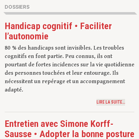
DOSSIERS
Handicap cognitif • Faciliter
l’autonomie
80 % des handicaps sont invisibles. Les troubles
cognitifs en font partie. Peu connus, ils ont
pourtant de fortes incidences sur la vie quotidienne
des personnes touchées et leur entourage. Ils
nécessitent un repérage et un accompagnement
adapté.
LIRE LA SUITE…
Entretien avec Simone Korff-
Sausse • Adopter la bonne posture