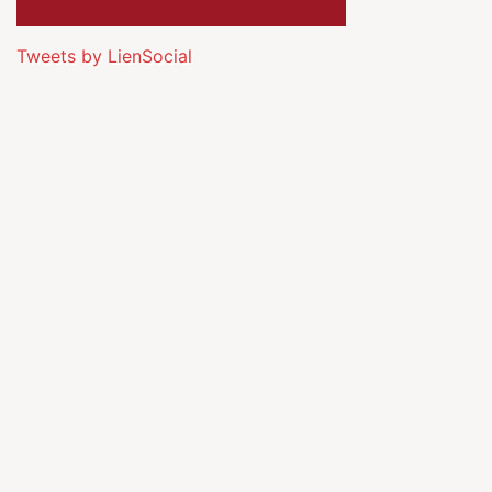
Tweets by LienSocial