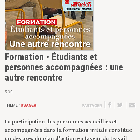
Formation • Étudiants et
personnes accompagnées : une
autre rencontre
5.00
|
|
|
THÈME :
USAGER
PARTAGER
La participation des personnes accueillies et
accompagnées dans la formation initiale constitue
un des axes du plan d’action en faveur du travail