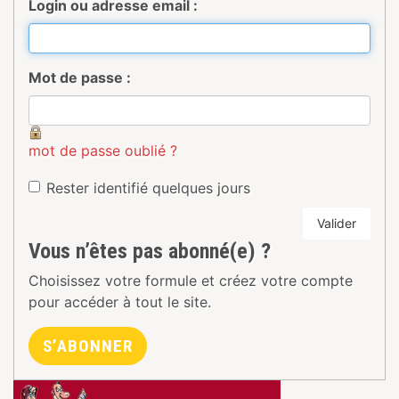
Login ou adresse email :
Mot de passe :
mot de passe oublié ?
Rester identifié quelques jours
Valider
Vous n’êtes pas abonné(e) ?
Choisissez votre formule et créez votre compte
pour accéder à tout le site.
S’ABONNER