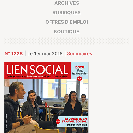
ARCHIVES
RUBRIQUES
OFFRES D’EMPLOI
BOUTIQUE
N° 1228
| Le 1er mai 2018 |
Sommaires