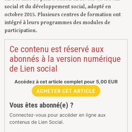
social et du développement social, adopté en
octobre 2015. Plusieurs centres de formation ont
intégré à leurs programmes des modules de
participation.
Ce contenu est réservé aux
abonnés à la version numérique
de Lien social
Accédez à cet article complet pour
5,00
EUR
ACHETER CET ARTICLE
Vous êtes abonné(e) ?
Connectez-vous pour accéder en ligne aux
contenus de Lien Social.