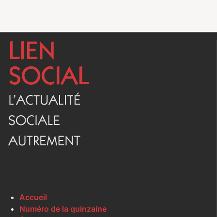
Accueil
Numéro de la quinzaine