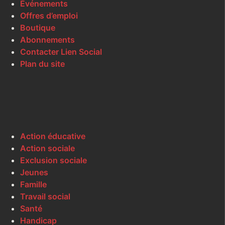
Événements
Offres d’emploi
Boutique
Abonnements
Contacter Lien Social
Plan du site
Action éducative
Action sociale
Exclusion sociale
Jeunes
Famille
Travail social
Santé
Handicap