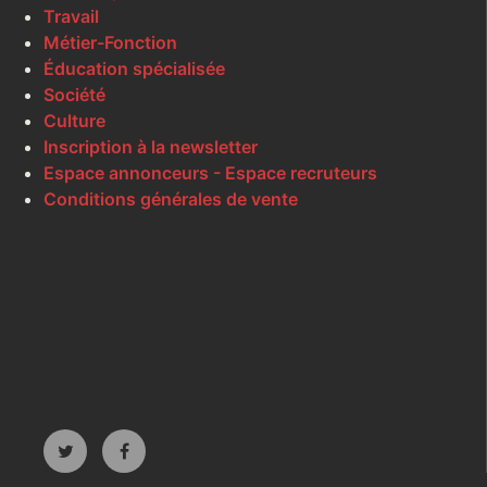
Travail
Métier-Fonction
Éducation spécialisée
Société
Culture
Inscription à la newsletter
Espace annonceurs - Espace recruteurs
Conditions générales de vente