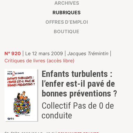
ARCHIVES
RUBRIQUES
OFFRES D’EMPLOI
BOUTIQUE
N° 920
| Le 12 mars 2009 |
Jacques Trémintin
|
Critiques de livres (accès libre)
Enfants turbulents :
l’enfer est-il pavé de
bonnes préventions ?
Collectif Pas de 0 de
conduite