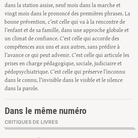
dans la station assise, neuf mois dans la marche et
vingt mois dans le prononcé des premières phrases. La
bonne prévention, c’est celle qui va à la rencontre de
l’enfant et de sa famille, dans une approche globale et
un climat de confiance. C’est celle qui accorde des
compétences aux uns et aux autres, sans prédire à
l’avance ce qui peut advenir. C’est celle qui articule les
prises en charge pédagogique, sociale, judiciaire et
pédopsychiatrique. C’est celle qui préserve l’inconnu
dans le connu, l’invisible dans le visible et le silence
dans la parole.
Dans le même numéro
CRITIQUES DE LIVRES