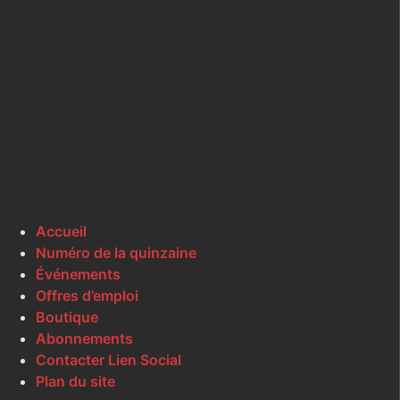
Accueil
Numéro de la quinzaine
Événements
Offres d’emploi
Boutique
Abonnements
Contacter Lien Social
Plan du site