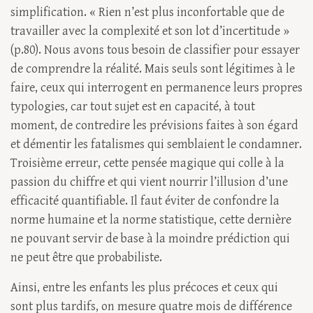
simplification. « Rien n’est plus inconfortable que de
travailler avec la complexité et son lot d’incertitude »
(p.80). Nous avons tous besoin de classifier pour essayer
de comprendre la réalité. Mais seuls sont légitimes à le
faire, ceux qui interrogent en permanence leurs propres
typologies, car tout sujet est en capacité, à tout
moment, de contredire les prévisions faites à son égard
et démentir les fatalismes qui semblaient le condamner.
Troisième erreur, cette pensée magique qui colle à la
passion du chiffre et qui vient nourrir l’illusion d’une
efficacité quantifiable. Il faut éviter de confondre la
norme humaine et la norme statistique, cette dernière
ne pouvant servir de base à la moindre prédiction qui
ne peut être que probabiliste.
Ainsi, entre les enfants les plus précoces et ceux qui
sont plus tardifs, on mesure quatre mois de différence