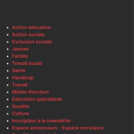
Action éducative
Action sociale
Exclusion sociale
Jeunes
Famille
Travail social
Santé
Handicap
Travail
Métier-Fonction
Éducation spécialisée
Société
Culture
Inscription à la newsletter
Espace annonceurs - Espace recruteurs