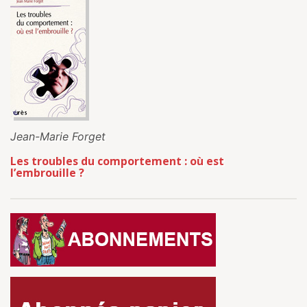
Jean-Marie Forget
Les troubles du comportement : où est
l’embrouille ?