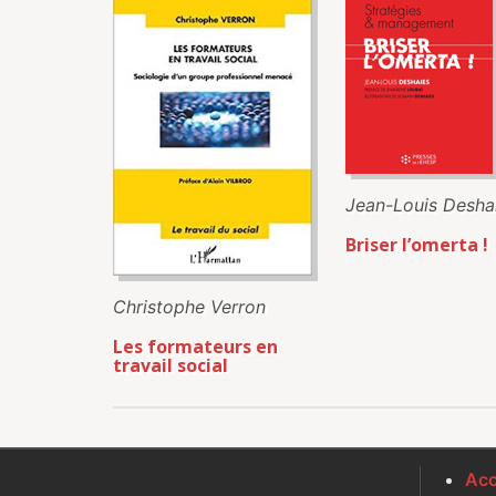
Jean-Louis Desha
Briser l’omerta !
Christophe Verron
Les formateurs en
travail social
Acc