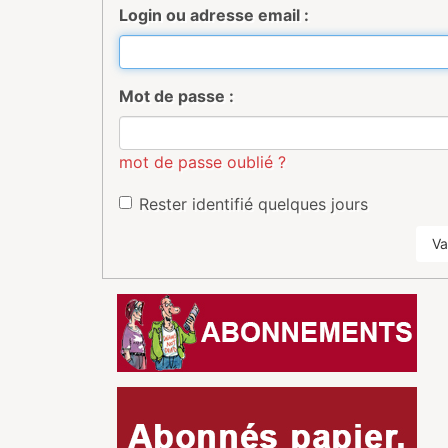
Login ou adresse email :
Mot de passe :
mot de passe oublié ?
Rester identifié quelques jours
Va