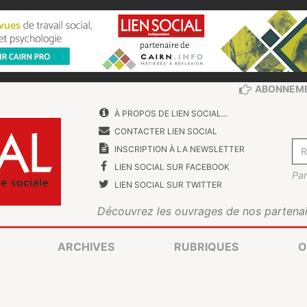
ABONNEM
À PROPOS DE LIEN SOCIAL…
CONTACTER LIEN SOCIAL
INSCRIPTION À LA NEWSLETTER
LIEN SOCIAL SUR FACEBOOK
Par
LIEN SOCIAL SUR TWITTER
Découvrez les ouvrages de nos partenai
ARCHIVES
RUBRIQUES
O