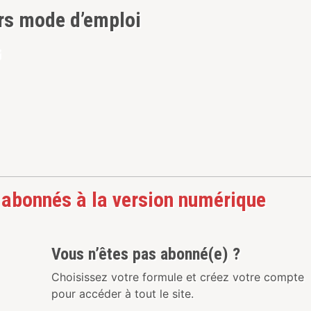
rs mode d’emploi
 abonnés à la version numérique
Vous n’êtes pas abonné(e) ?
Choisissez votre formule et créez votre compte
pour accéder à tout le site.