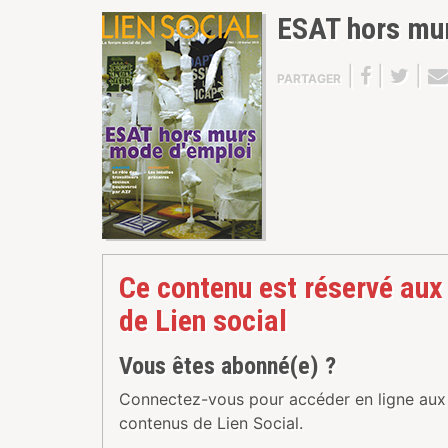
ESAT hors mu
|
|
|
PARTAGER
Ce contenu est réservé aux
de Lien social
Vous êtes abonné(e) ?
Connectez-vous pour accéder en ligne aux
contenus de Lien Social.